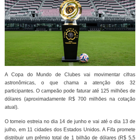
A Copa do Mundo de Clubes vai movimentar cifras
astronômicas, o que chama a atenção dos 32
participantes. O campeão pode faturar até 125 milhões de
dólares (aproximadamente R$ 700 milhões na cotação
atual).
O torneio estreia no dia 14 de junho e vai até o dia 13 de
julho, em 11 cidades dos Estados Unidos. A Fifa promete
distribuir um prêmio total de 1 bilhão de dólares (R$ 5,5