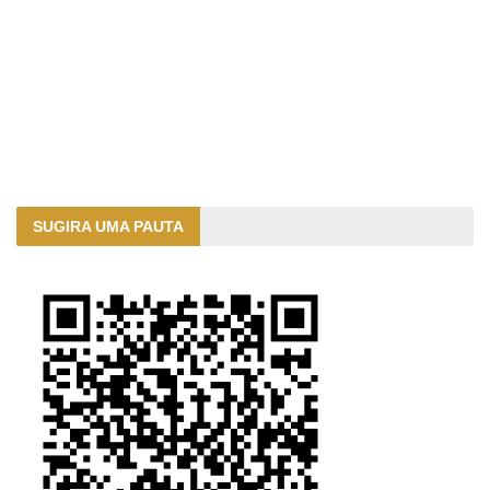
SUGIRA UMA PAUTA