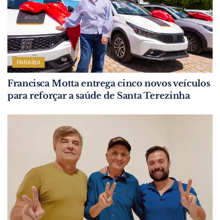
PARAÍBA
Francisca Motta entrega cinco novos veículos
para reforçar a saúde de Santa Terezinha