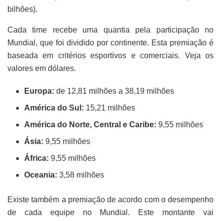
bilhões).
Cada time recebe uma quantia pela participação no
Mundial, que foi dividido por continente. Esta premiação é
baseada em critérios esportivos e comerciais. Veja os
valores em dólares.
Europa:
de 12,81 milhões a 38,19 milhões
América do Sul:
15,21 milhões
América do Norte, Central e Caribe:
9,55 milhões
Ásia:
9,55 milhões
África:
9,55 milhões
Oceania:
3,58 milhões
Existe também a premiação de acordo com o desempenho
de cada equipe no Mundial. Este montante vai