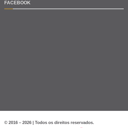
FACEBOOK
© 2016 – 2026 | Todos os direitos reservados.