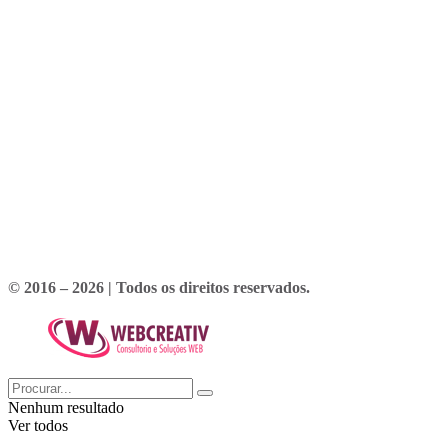
© 2016 – 2026 | Todos os direitos reservados.
Nenhum resultado
Ver todos