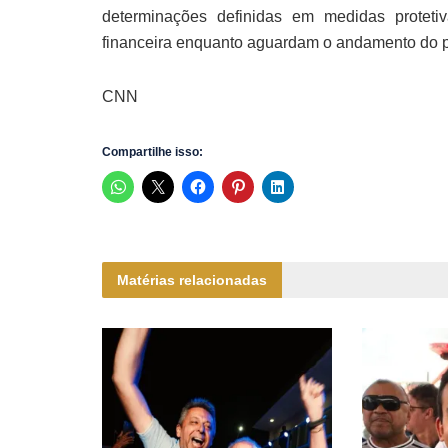
determinações definidas em medidas protet
financeira enquanto aguardam o andamento do pr
CNN
Compartilhe isso:
Matérias relacionadas