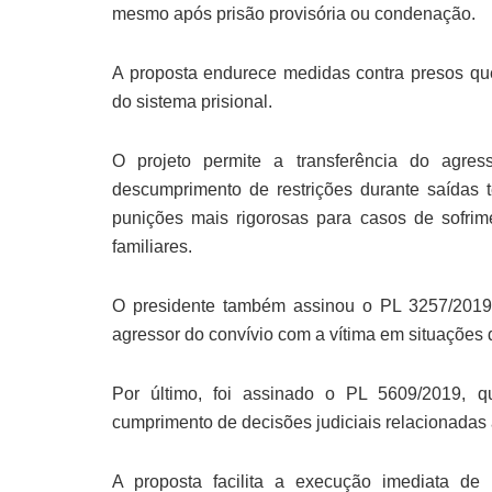
mesmo após prisão provisória ou condenação.
A proposta endurece medidas contra presos qu
do sistema prisional.
O projeto permite a transferência do agre
descumprimento de restrições durante saídas t
punições mais rigorosas para casos de sofrime
familiares.
O presidente também assinou o PL 3257/2019,
agressor do convívio com a vítima em situações d
Por último, foi assinado o PL 5609/2019, q
cumprimento de decisões judiciais relacionadas
A proposta facilita a execução imediata de