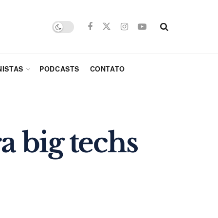
ISTAS
PODCASTS
CONTATO
a big techs