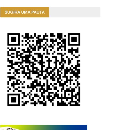
SUGIRA UMA PAUTA