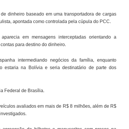
de dinheiro baseado em uma transportadora de cargas
aulista, apontada como controlada pela cúpula do PCC.
” aparecia em mensagens interceptadas orientando a
contas para destino do dinheiro.
anha intermediando negócios da família, enquanto
estaria na Bolívia e seria destinatário de parte dos
a Federal de Brasília.
veículos avaliados em mais de R$ 8 milhões, além de R$
investigados.