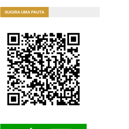
SUGIRA UMA PAUTA