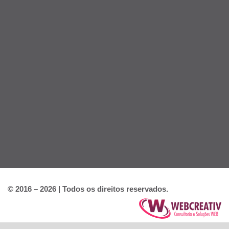
© 2016 – 2026 | Todos os direitos reservados.