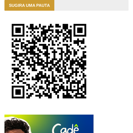
SUGIRA UMA PAUTA