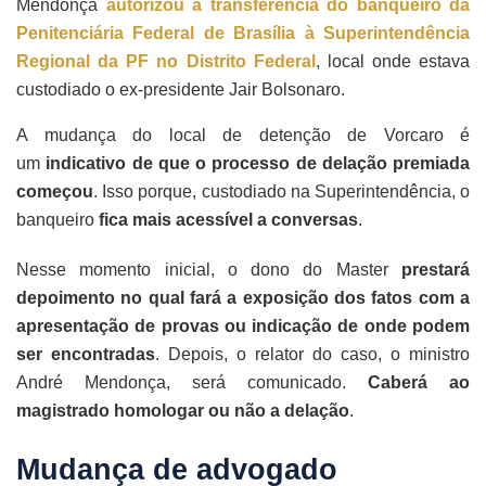
Mendonça
autorizou a transferência do banqueiro da
Penitenciária Federal de Brasília à Superintendência
Regional da PF no Distrito Federal
, local onde estava
custodiado o ex-presidente Jair Bolsonaro.
A mudança do local de detenção de Vorcaro é
um
indicativo de que o processo de delação premiada
começou
. Isso porque, custodiado na Superintendência, o
banqueiro
fica mais acessível a conversas
.
Nesse momento inicial, o dono do Master
prestará
depoimento no qual fará a exposição dos fatos com a
apresentação de provas ou indicação de onde podem
ser encontradas
. Depois, o relator do caso, o ministro
André Mendonça, será comunicado.
Caberá ao
magistrado homologar ou não a delação
.
Mudança de advogado