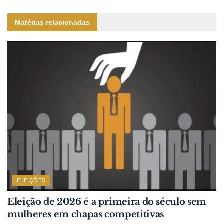
Matérias relacionadas
ELEIÇÕES
Eleição de 2026 é a primeira do século sem
mulheres em chapas competitivas