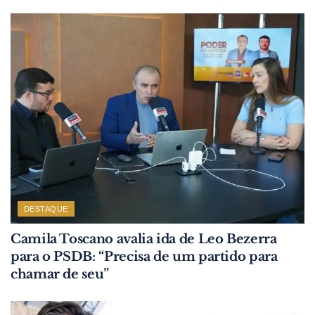
DESTAQUE
Camila Toscano avalia ida de Leo Bezerra
para o PSDB: “Precisa de um partido para
chamar de seu”