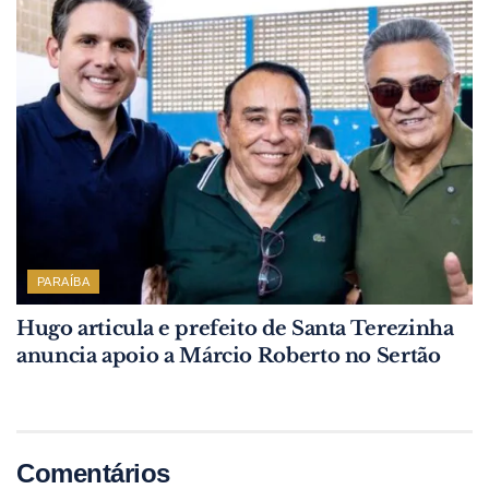
PARAÍBA
Hugo articula e prefeito de Santa Terezinha
anuncia apoio a Márcio Roberto no Sertão
Comentários