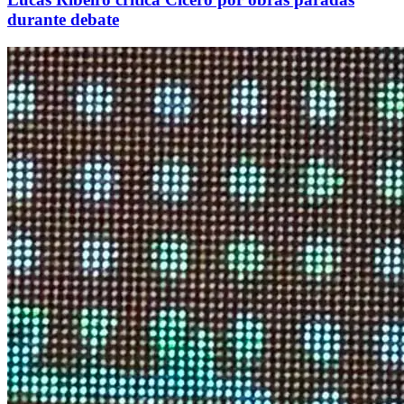
durante debate