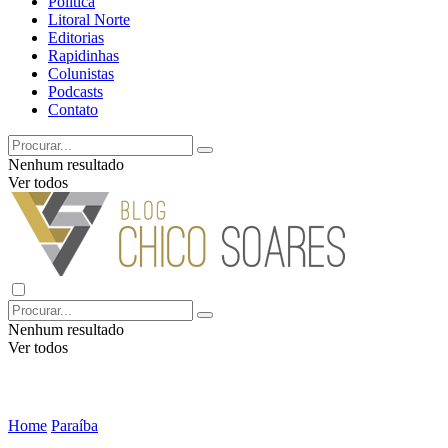
Política
Litoral Norte
Editorias
Rapidinhas
Colunistas
Podcasts
Contato
Nenhum resultado
Ver todos
Nenhum resultado
Ver todos
Home
Paraíba