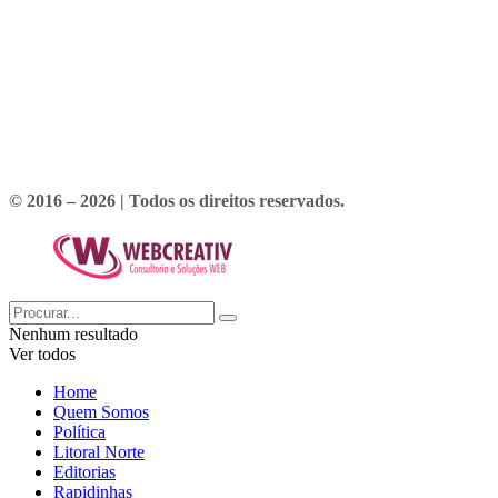
© 2016 – 2026 | Todos os direitos reservados.
Nenhum resultado
Ver todos
Home
Quem Somos
Política
Litoral Norte
Editorias
Rapidinhas