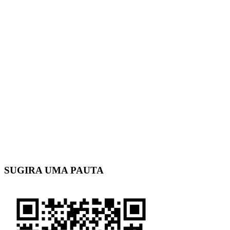
SUGIRA UMA PAUTA