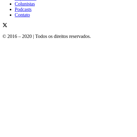
Colunistas
Podcasts
Contato
© 2016 – 2020 | Todos os direitos reservados.