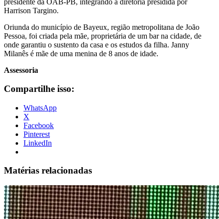
presidente da OAB-PB, integrando a diretoria presidida por
Harrison Targino.
Oriunda do município de Bayeux, região metropolitana de João
Pessoa, foi criada pela mãe, proprietária de um bar na cidade, de
onde garantiu o sustento da casa e os estudos da filha. Janny
Milanês é mãe de uma menina de 8 anos de idade.
Assessoria
Compartilhe isso:
WhatsApp
X
Facebook
Pinterest
LinkedIn
Matérias relacionadas