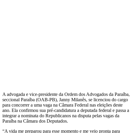
A advogada e vice-presidente da Ordem dos Advogados da Paraíba,
seccional Paraíba (OAB-PB), Janny Milanês, se licenciou do cargo
para concorrer a uma vaga na Câmara Federal nas eleições deste
ano. Ela confirmou sua pré-candidatura a deputada federal e passa a
integrar a nominata do Republicanos na disputa pelas vagas da
Paraíba na Câmara dos Deputados.
“A vida me preparou para esse momento e me vejo pronta para