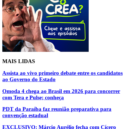
MAIS LIDAS
Assista ao vivo primeiro debate entre os candidatos
ao Governo do Estado
Omoda 4 chega ao Brasil em 2026 para concorrer
com Tera e Pulse; conheça
PDT da Paraíba faz reunião preparativa para
convenção estadual
EXCLUSIVO: Márcio Aurélio fecha com Cícero