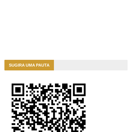
SUGIRA UMA PAUTA