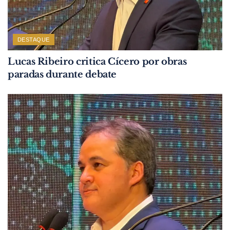
DESTAQUE
Lucas Ribeiro critica Cícero por obras
paradas durante debate