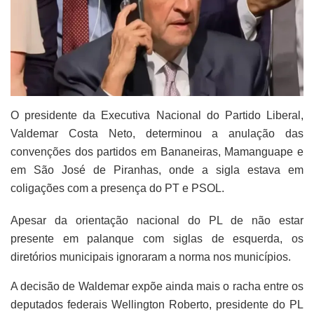
O presidente da Executiva Nacional do Partido Liberal,
Valdemar Costa Neto, determinou a anulação das
convenções dos partidos em Bananeiras, Mamanguape e
em São José de Piranhas, onde a sigla estava em
coligações com a presença do PT e PSOL.
Apesar da orientação nacional do PL de não estar
presente em palanque com siglas de esquerda, os
diretórios municipais ignoraram a norma nos municípios.
A decisão de Waldemar expõe ainda mais o racha entre os
deputados federais Wellington Roberto, presidente do PL