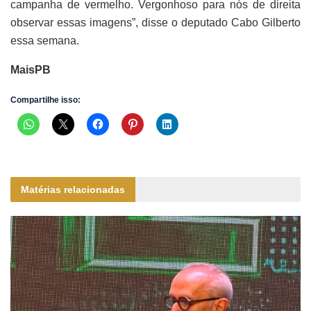
campanha de vermelho. Vergonhoso para nós de direita
observar essas imagens”, disse o deputado Cabo Gilberto
essa semana.
MaisPB
Compartilhe isso:
Matérias relacionadas