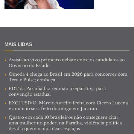
MAIS LIDAS
Assista ao vivo primeiro debate entre os candidatos ao
Governo do Estado
Omoda 4 chega ao Brasil em 2026 para concorrer com
Tera e Pulse; conheça
PDT da Paraíba faz reunião preparativa para
convenção estadual
EXCLUSIVO: Márcio Aurélio fecha com Cícero Lucena
e anúncio será feito domingo em Jacaraú
Quatro em cada 10 brasileiros não conseguem citar
uma mulher no poder; na Paraíba, violência política
desafia quem ocupa esses espaços