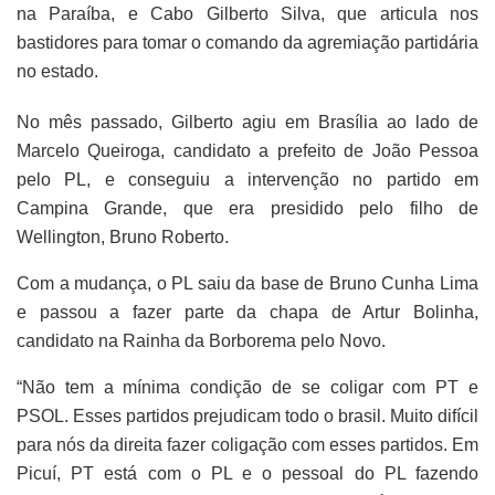
na Paraíba, e Cabo Gilberto Silva, que articula nos
bastidores para tomar o comando da agremiação partidária
no estado.
No mês passado, Gilberto agiu em Brasília ao lado de
Marcelo Queiroga, candidato a prefeito de João Pessoa
pelo PL, e conseguiu a intervenção no partido em
Campina Grande, que era presidido pelo filho de
Wellington, Bruno Roberto.
Com a mudança, o PL saiu da base de Bruno Cunha Lima
e passou a fazer parte da chapa de Artur Bolinha,
candidato na Rainha da Borborema pelo Novo.
“Não tem a mínima condição de se coligar com PT e
PSOL. Esses partidos prejudicam todo o brasil. Muito difícil
para nós da direita fazer coligação com esses partidos. Em
Picuí, PT está com o PL e o pessoal do PL fazendo