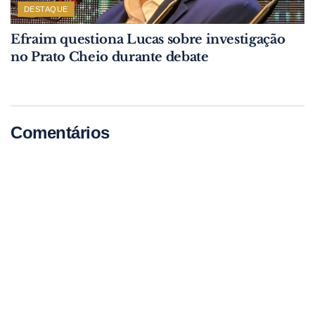
DESTAQUE
Efraim questiona Lucas sobre investigação
no Prato Cheio durante debate
Comentários