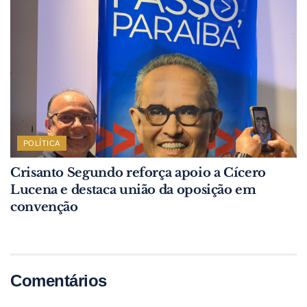
POLÍTICA
Crisanto Segundo reforça apoio a Cícero
Lucena e destaca união da oposição em
convenção
Comentários