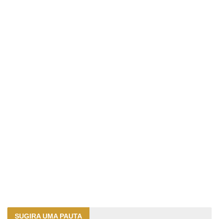
SUGIRA UMA PAUTA