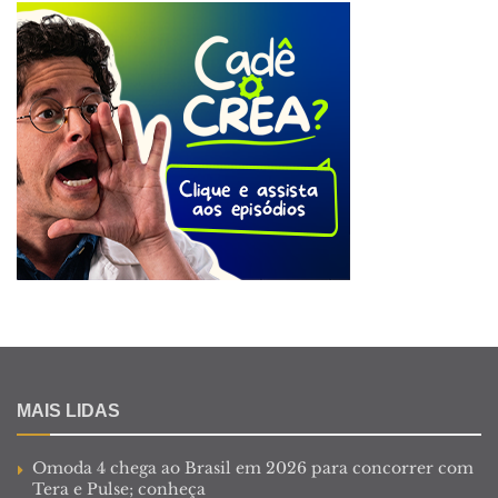
MAIS LIDAS
Omoda 4 chega ao Brasil em 2026 para concorrer com
Tera e Pulse; conheça