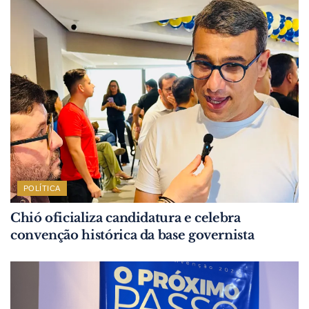
POLÍTICA
Chió oficializa candidatura e celebra
convenção histórica da base governista