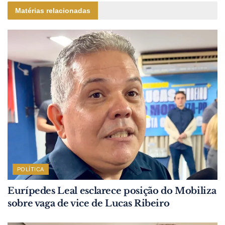
Matérias relacionadas
POLÍTICA
Eurípedes Leal esclarece posição do Mobiliza
sobre vaga de vice de Lucas Ribeiro