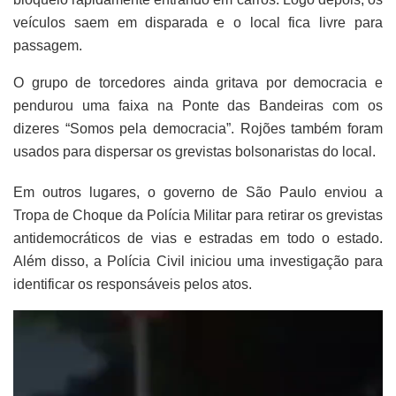
veículos saem em disparada e o local fica livre para
passagem.
O grupo de torcedores ainda gritava por democracia e
pendurou uma faixa na Ponte das Bandeiras com os
dizeres “Somos pela democracia”. Rojões também foram
usados para dispersar os grevistas bolsonaristas do local.
Em outros lugares, o governo de São Paulo enviou a
Tropa de Choque da Polícia Militar para retirar os grevistas
antidemocráticos de vias e estradas em todo o estado.
Além disso, a Polícia Civil iniciou uma investigação para
identificar os responsáveis pelos atos.
Tocador
de
vídeo