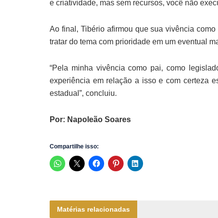
e criatividade, mas sem recursos, você não exec
Ao final, Tibério afirmou que sua vivência como 
tratar do tema com prioridade em um eventual m
“Pela minha vivência como pai, como legislad
experiência em relação a isso e com certeza 
estadual”, concluiu.
Por: Napoleão Soares
Compartilhe isso:
Matérias relacionadas