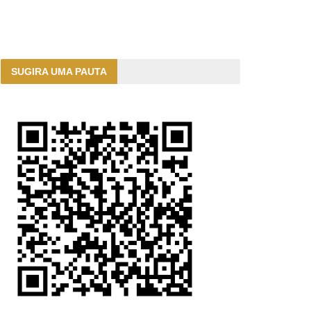
SUGIRA UMA PAUTA