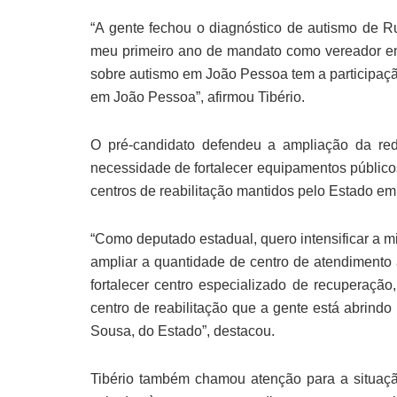
“A gente fechou o diagnóstico de autismo de R
meu primeiro ano de mandato como vereador em 
sobre autismo em João Pessoa tem a participaç
em João Pessoa”, afirmou Tibério.
O pré-candidato defendeu a ampliação da red
necessidade de fortalecer equipamentos público
centros de reabilitação mantidos pelo Estado e
“Como deputado estadual, quero intensificar a m
ampliar a quantidade de centro de atendimento
fortalecer centro especializado de recuperaç
centro de reabilitação que a gente está abrind
Sousa, do Estado”, destacou.
Tibério também chamou atenção para a situaçã