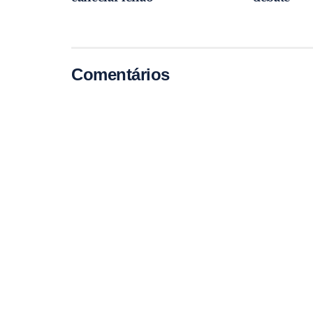
Comentários