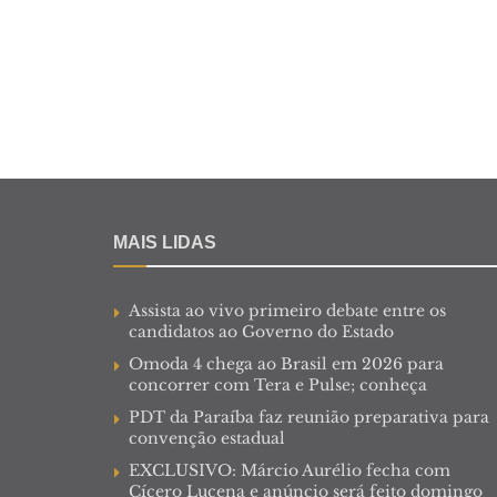
MAIS LIDAS
Assista ao vivo primeiro debate entre os
candidatos ao Governo do Estado
Omoda 4 chega ao Brasil em 2026 para
concorrer com Tera e Pulse; conheça
PDT da Paraíba faz reunião preparativa para
convenção estadual
EXCLUSIVO: Márcio Aurélio fecha com
Cícero Lucena e anúncio será feito domingo