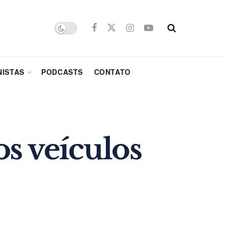
ISTAS
PODCASTS
CONTATO
s veículos