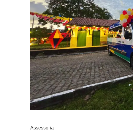
Assessoria