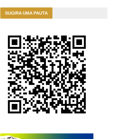
SUGIRA UMA PAUTA