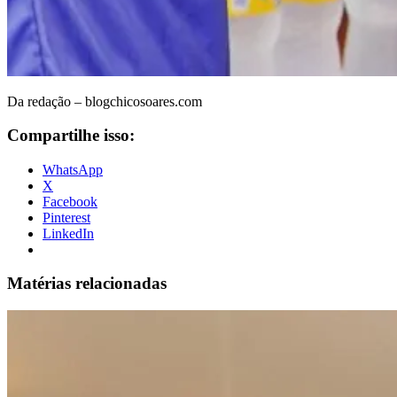
Da redação – blogchicosoares.com
Compartilhe isso:
WhatsApp
X
Facebook
Pinterest
LinkedIn
Matérias relacionadas