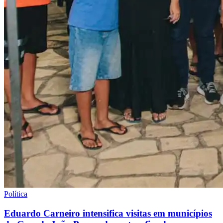
Política
Eduardo Carneiro intensifica visitas em municípios