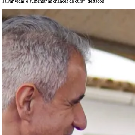
salvar vidas e aumentar as chances de cura”, destacou.