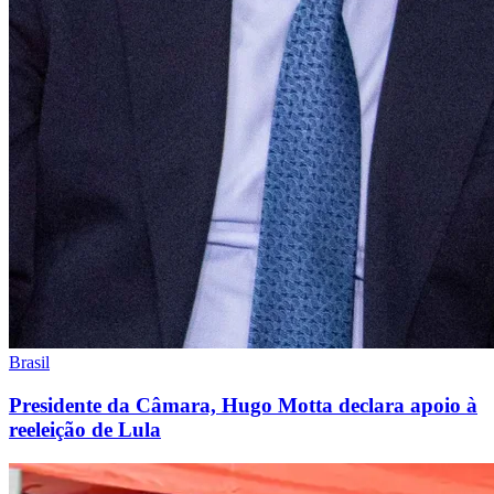
Brasil
Presidente da Câmara, Hugo Motta declara apoio à
reeleição de Lula