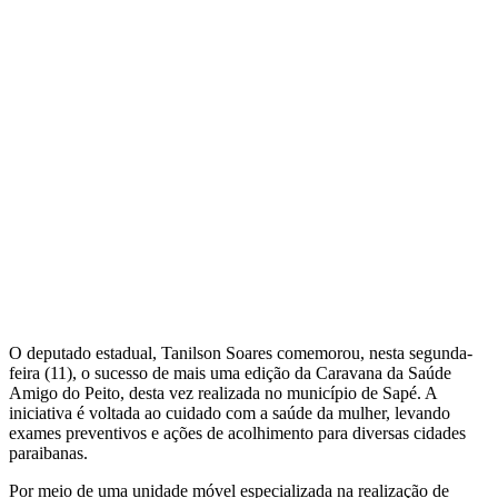
O deputado estadual, Tanilson Soares comemorou, nesta segunda-
feira (11), o sucesso de mais uma edição da Caravana da Saúde
Amigo do Peito, desta vez realizada no município de Sapé. A
iniciativa é voltada ao cuidado com a saúde da mulher, levando
exames preventivos e ações de acolhimento para diversas cidades
paraibanas.
Por meio de uma unidade móvel especializada na realização de