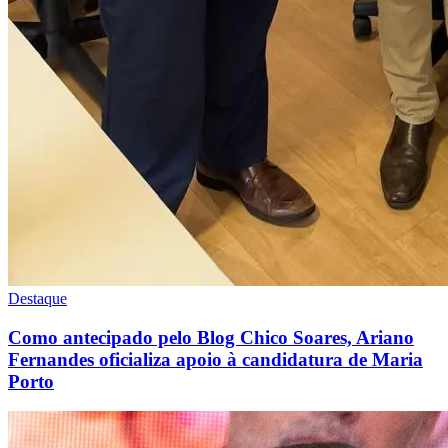
Destaque
Como antecipado pelo Blog Chico Soares, Ariano
Fernandes oficializa apoio à candidatura de Maria
Porto