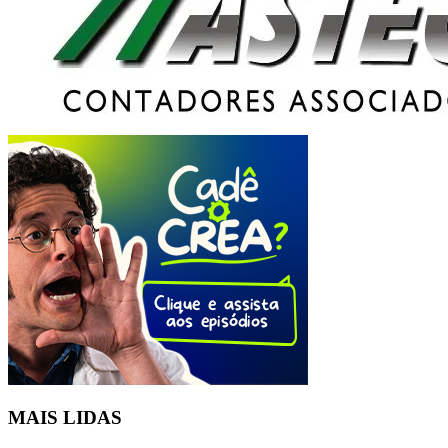
MAIS LIDAS