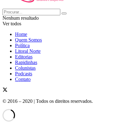
Nenhum resultado
Ver todos
Home
Quem Somos
Política
Litoral Norte
Editorias
Rapidinhas
Colunistas
Podcasts
Contato
© 2016 – 2020 | Todos os direitos reservados.