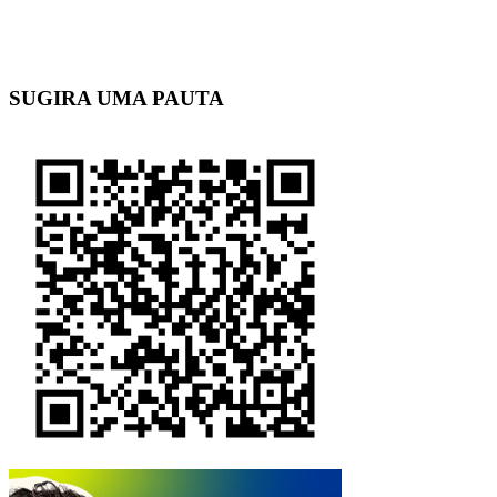
SUGIRA UMA PAUTA