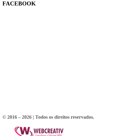
FACEBOOK
© 2016 – 2026 | Todos os direitos reservados.