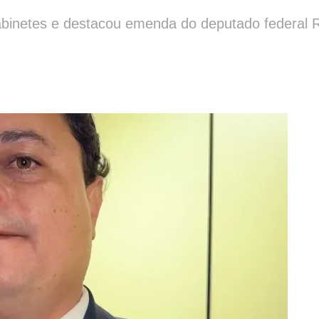
gabinetes e destacou emenda do deputado federal R