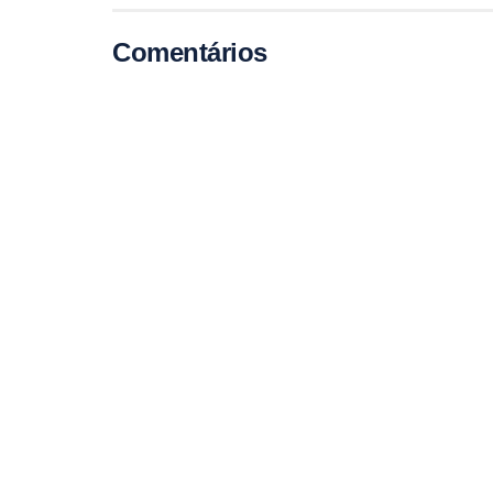
Comentários