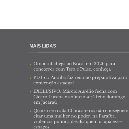
MAIS LIDAS
Omoda 4 chega ao Brasil em 2026 para
concorrer com Tera e Pulse; conheça
PDT da Paraíba faz reunião preparativa para
convenção estadual
EXCLUSIVO: Márcio Aurélio fecha com
Cícero Lucena e anúncio será feito domingo
em Jacaraú
Quatro em cada 10 brasileiros não conseguem
citar uma mulher no poder; na Paraíba,
violência política desafia quem ocupa esses
espaços