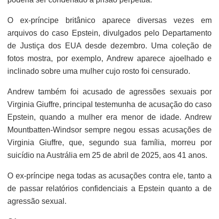
O ex-príncipe britânico aparece diversas vezes em
arquivos do caso Epstein, divulgados pelo Departamento
de Justiça dos EUA desde dezembro. Uma coleção de
fotos mostra, por exemplo, Andrew aparece ajoelhado e
inclinado sobre uma mulher cujo rosto foi censurado.
Andrew também foi acusado de agressões sexuais por
Virginia Giuffre, principal testemunha de acusação do caso
Epstein, quando a mulher era menor de idade. Andrew
Mountbatten-Windsor sempre negou essas acusações de
Virginia Giuffre, que, segundo sua família, morreu por
suicídio na Austrália em 25 de abril de 2025, aos 41 anos.
O ex-príncipe nega todas as acusações contra ele, tanto a
de passar relatórios confidenciais a Epstein quanto a de
agressão sexual.