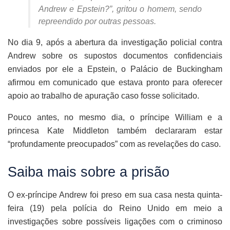
Andrew e Epstein?”, gritou o homem, sendo
repreendido por outras pessoas.
No dia 9, após a abertura da investigação policial contra
Andrew sobre os supostos documentos confidenciais
enviados por ele a Epstein, o Palácio de Buckingham
afirmou em comunicado que estava pronto para oferecer
apoio ao trabalho de apuração caso fosse solicitado.
Pouco antes, no mesmo dia, o príncipe William e a
princesa Kate Middleton também declararam estar
“profundamente preocupados” com as revelações do caso.
Saiba mais sobre a prisão
O ex-príncipe Andrew foi preso em sua casa nesta quinta-
feira (19) pela polícia do Reino Unido em meio a
investigações sobre possíveis ligações com o criminoso