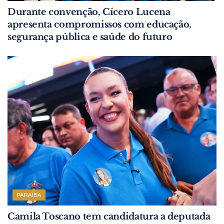
Durante convenção, Cícero Lucena
apresenta compromissos com educação,
segurança pública e saúde do futuro
PARAÍBA
Camila Toscano tem candidatura a deputada