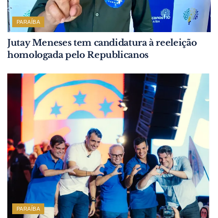
PARAÍBA
Jutay Meneses tem candidatura à reeleição
homologada pelo Republicanos
PARAÍBA