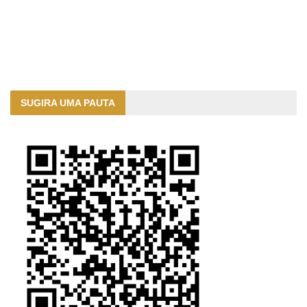
SUGIRA UMA PAUTA