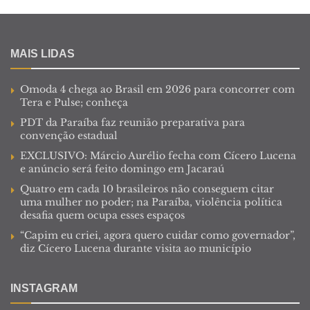
MAIS LIDAS
Omoda 4 chega ao Brasil em 2026 para concorrer com
Tera e Pulse; conheça
PDT da Paraíba faz reunião preparativa para
convenção estadual
EXCLUSIVO: Márcio Aurélio fecha com Cícero Lucena
e anúncio será feito domingo em Jacaraú
Quatro em cada 10 brasileiros não conseguem citar
uma mulher no poder; na Paraíba, violência política
desafia quem ocupa esses espaços
“Capim eu criei, agora quero cuidar como governador”,
diz Cícero Lucena durante visita ao município
INSTAGRAM