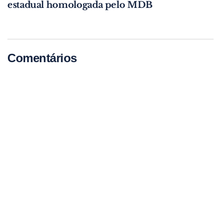
estadual homologada pelo MDB
Comentários