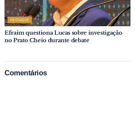
DESTAQUE
Efraim questiona Lucas sobre investigação
no Prato Cheio durante debate
Comentários