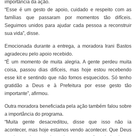
importância da ação.
“Esse é um gesto de apoio, cuidado e respeito com as
famílias que passaram por momentos tão difíceis.
Seguimos unidos para ajudar cada pessoa a reconstruir
sua vida”, disse.
Emocionada durante a entrega, a moradora Irani Bastos
agradeceu pelo apoio recebido.
“É um momento de muita alegria. A gente perdeu muita
coisa, passou dias difíceis, mas hoje estou recebendo
esse kit e sentindo que não fomos esquecidos. Só tenho
gratidão a Deus e à Prefeitura por esse gesto tão
importante”, afirmou.
Outra moradora beneficiada pela ação também falou sobre
a importância do programa.
“Muita gente desacreditou, disse que isso não ia
acontecer, mas hoje estamos vendo acontecer. Que Deus