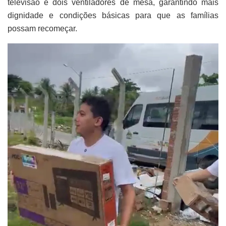
televisão e dois ventiladores de mesa, garantindo mais
dignidade e condições básicas para que as famílias
possam recomeçar.