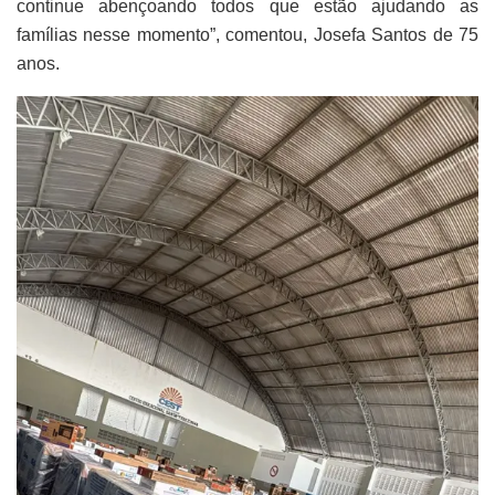
continue abençoando todos que estão ajudando as
famílias nesse momento”, comentou, Josefa Santos de 75
anos.