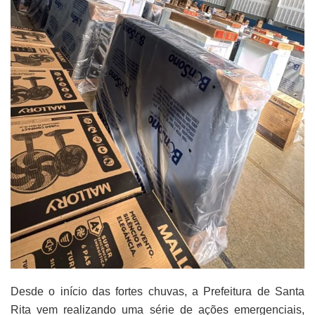
Desde o início das fortes chuvas, a Prefeitura de Santa
Rita vem realizando uma série de ações emergenciais,