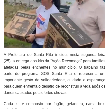
A Prefeitura de Santa Rita iniciou, nesta segunda-feira
(25), a entrega dos kits da “Ação Recomeço” para famílias
afetadas pelas enchentes no município. O trabalho faz
parte do programa SOS Santa Rita e representa um
importante gesto de solidariedade, cuidado e esperança
para quem enfrenta o desafio de reconstruir a vida após os
danos causados pelas fortes chuvas.
Cada kit é composto por fogão, geladeira, cama box,