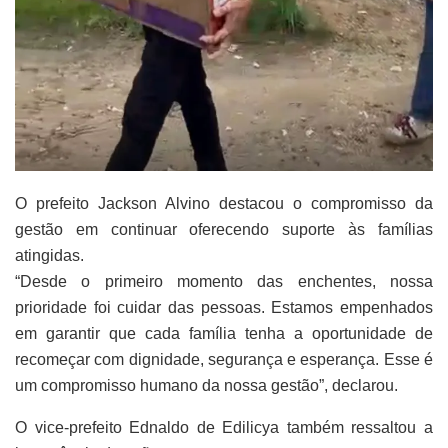
O prefeito Jackson Alvino destacou o compromisso da
gestão em continuar oferecendo suporte às famílias
atingidas.
“Desde o primeiro momento das enchentes, nossa
prioridade foi cuidar das pessoas. Estamos empenhados
em garantir que cada família tenha a oportunidade de
recomeçar com dignidade, segurança e esperança. Esse é
um compromisso humano da nossa gestão”, declarou.
O vice-prefeito Ednaldo de Edilicya também ressaltou a