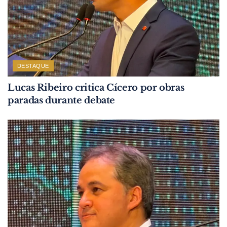
DESTAQUE
Lucas Ribeiro critica Cícero por obras
paradas durante debate