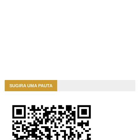
SUGIRA UMA PAUTA