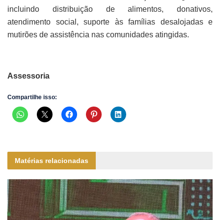
incluindo distribuição de alimentos, donativos,
atendimento social, suporte às famílias desalojadas e
mutirões de assistência nas comunidades atingidas.
Assessoria
Compartilhe isso:
Matérias relacionadas