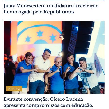
Jutay Meneses tem candidatura à reeleição
homologada pelo Republicanos
PARAÍBA
Durante convenção, Cícero Lucena
apresenta compromissos com educação,