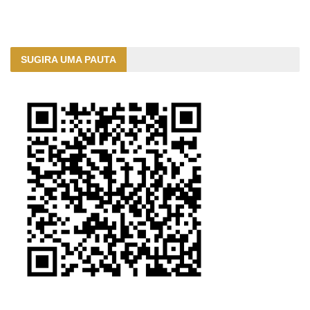
SUGIRA UMA PAUTA