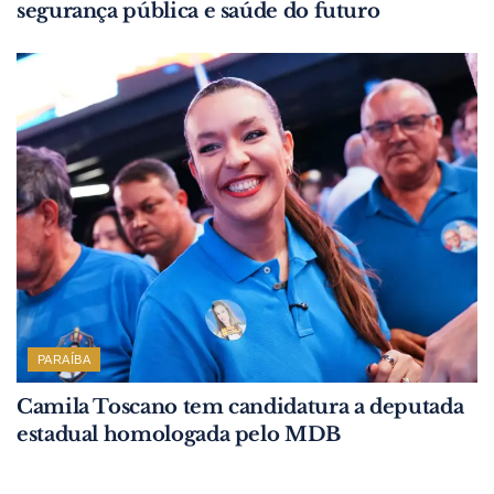
segurança pública e saúde do futuro
PARAÍBA
Camila Toscano tem candidatura a deputada
estadual homologada pelo MDB