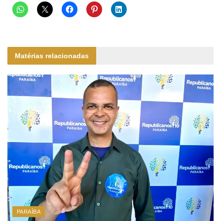
Matérias relacionadas
PARAÍBA