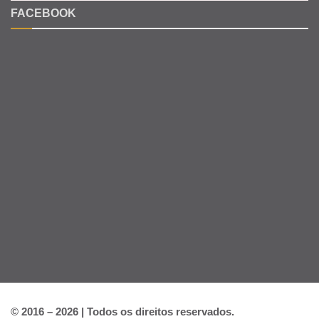
FACEBOOK
© 2016 – 2026 | Todos os direitos reservados.