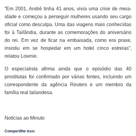
“Em 2001, André tinha 41 anos, vivia uma crise de meia-
idade e começou a perseguir mulheres usando seu cargo
oficial como desculpa. Uma das viagens mais conhecidas
foi à Tailândia, durante as comemorações do aniversário
do rei. Em vez de ficar na embaixada, como era praxe,
insistiu em se hospedar em um hotel cinco estrelas”,
relatou Lownie.
O especialista afirma ainda que o episódio das 40
prostitutas foi confirmado por várias fontes, incluindo um
correspondente da agência Reuters e um membro da
família real tailandesa.
Notícias ao Minuto
Compartilhe isso: