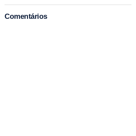
Comentários