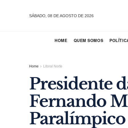
SÁBADO, 08 DE AGOSTO DE 2026
HOME
QUEM SOMOS
POLÍTIC
Home
Litoral Norte
Presidente 
Fernando Mou
Paralímpico