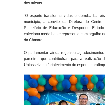
dos atletas.
“O esporte transforma vidas e derruba barreir
município, a convite da Diretora do Centro
Secretário de Educação e Desportos. E tod
coleciona medalhas e representa com orgulho nos
da Câmara.
O parlamentar ainda registrou agradecimentos 
parceiros que contribuíram para a realização 
Uniasselvi no fortalecimento do esporte paralímp