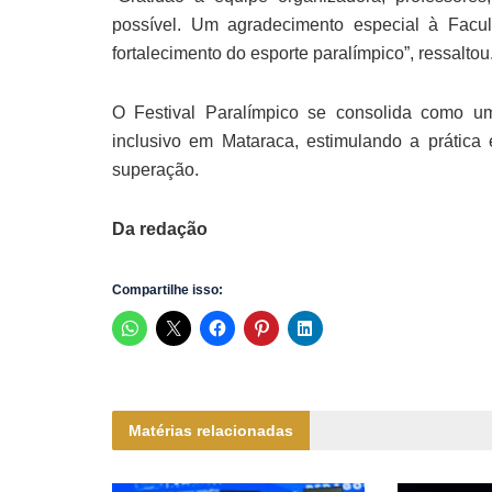
possível. Um agradecimento especial à Facul
fortalecimento do esporte paralímpico”, ressaltou
O Festival Paralímpico se consolida como u
inclusivo em Mataraca, estimulando a prática
superação.
Da redação
Compartilhe isso:
Matérias relacionadas