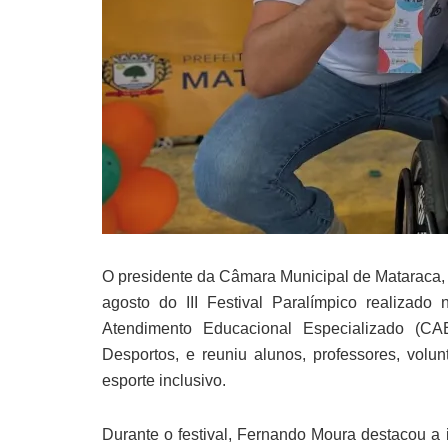
O presidente da Câmara Municipal de Mataraca, 
agosto do III Festival Paralímpico realizado
Atendimento Educacional Especializado (C
Desportos, e reuniu alunos, professores, volu
esporte inclusivo.
Durante o festival, Fernando Moura destacou a i