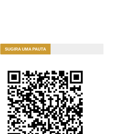
SUGIRA UMA PAUTA