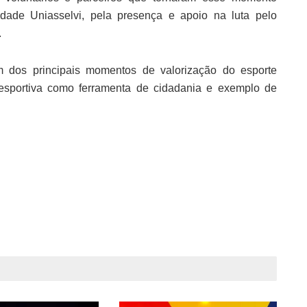
dade Uniasselvi, pela presença e apoio na luta pelo
.
m dos principais momentos de valorização do esporte
 esportiva como ferramenta de cidadania e exemplo de