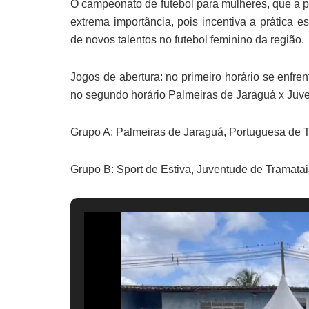
O campeonato de futebol para mulheres, que a pre
extrema importância, pois incentiva a prática e
de novos talentos no futebol feminino da região.
Jogos de abertura: no primeiro horário se enfr
no segundo horário Palmeiras de Jaraguá x Juv
Grupo A: Palmeiras de Jaraguá, Portuguesa de 
Grupo B: Sport de Estiva, Juventude de Tramatai