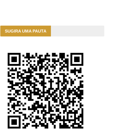
SUGIRA UMA PAUTA