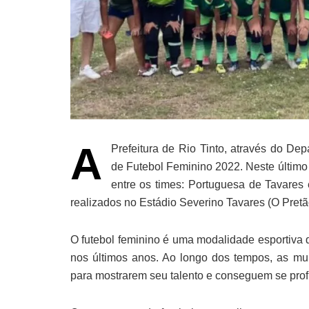
A
Prefeitura de Rio Tinto, através do De
de Futebol Feminino 2022. Neste último 
entre os times: Portuguesa de Tavares
realizados no Estádio Severino Tavares (O Pretã
O futebol feminino é uma modalidade esportiva
nos últimos anos. Ao longo dos tempos, as mul
para mostrarem seu talento e conseguem se prof