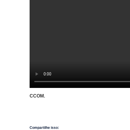
CCOM.
Compartilhe isso: