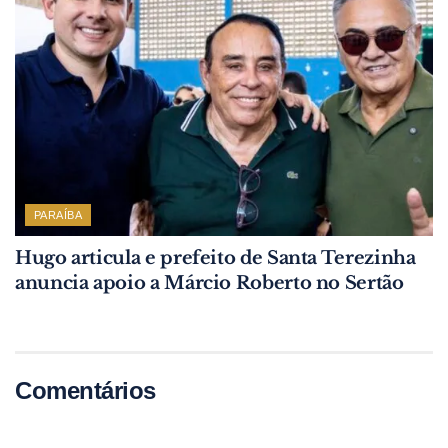
PARAÍBA
Hugo articula e prefeito de Santa Terezinha
anuncia apoio a Márcio Roberto no Sertão
Comentários