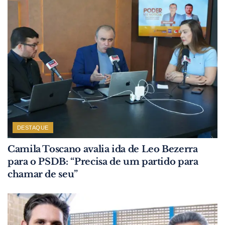
DESTAQUE
Camila Toscano avalia ida de Leo Bezerra
para o PSDB: “Precisa de um partido para
chamar de seu”