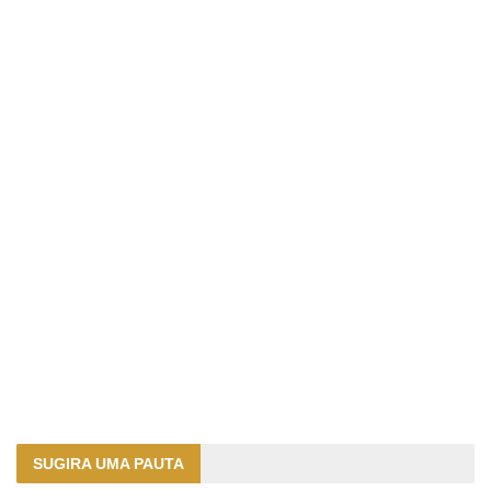
SUGIRA UMA PAUTA