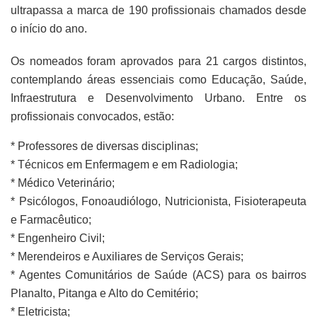
ultrapassa a marca de 190 profissionais chamados desde
o início do ano.
Os nomeados foram aprovados para 21 cargos distintos,
contemplando áreas essenciais como Educação, Saúde,
Infraestrutura e Desenvolvimento Urbano. Entre os
profissionais convocados, estão:
* Professores de diversas disciplinas;
* Técnicos em Enfermagem e em Radiologia;
* Médico Veterinário;
* Psicólogos, Fonoaudiólogo, Nutricionista, Fisioterapeuta
e Farmacêutico;
* Engenheiro Civil;
* Merendeiros e Auxiliares de Serviços Gerais;
* Agentes Comunitários de Saúde (ACS) para os bairros
Planalto, Pitanga e Alto do Cemitério;
* Eletricista;