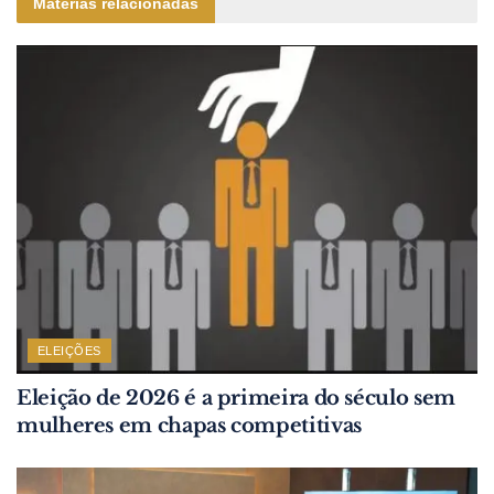
Matérias relacionadas
ELEIÇÕES
Eleição de 2026 é a primeira do século sem
mulheres em chapas competitivas