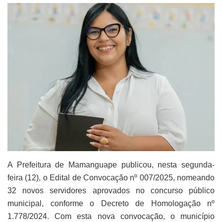
A Prefeitura de Mamanguape publicou, nesta segunda-
feira (12), o Edital de Convocação nº 007/2025, nomeando
32 novos servidores aprovados no concurso público
municipal, conforme o Decreto de Homologação nº
1.778/2024. Com esta nova convocação, o município