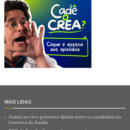
MAIS LIDAS
Assista ao vivo primeiro debate entre os candidatos ao
Governo do Estado