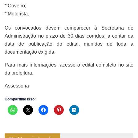
* Coveiro;
* Motorista.
Os convocados devem comparecer à Secretaria de
Administração no prazo de 30 dias corridos, a contar da
data de publicação do edital, munidos de toda a
documentação exigida.
Para mais informações, acesse o edital completo no site
da prefeitura.
Assessoria
Compartilhe isso: