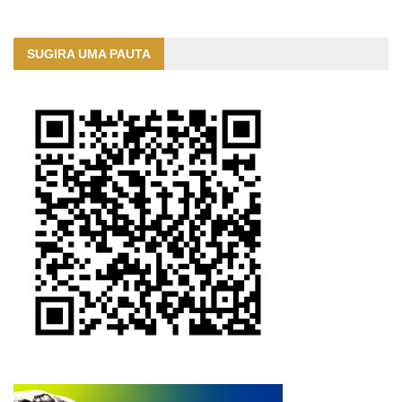
SUGIRA UMA PAUTA