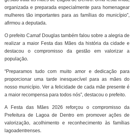
organizada e preparada especialmente para homenagear
mulheres tão importantes para as famílias do município”,
afirmou a deputada.
O prefeito Camaf Douglas também falou sobre a alegria de
realizar a maior Festa das Mães da história da cidade e
destacou o compromisso da gestão em valorizar a
população.
“Preparamos tudo com muito amor e dedicação para
proporcionar uma tarde inesquecível para as mães do
nosso município. Ver a felicidade de cada mãe presente é
a maior recompensa para todos nós”, destacou o prefeito.
A Festa das Mães 2026 reforçou o compromisso da
Prefeitura de Lagoa de Dentro em promover ações de
valorização, acolhimento e reconhecimento às famílias
lagoadentrenses.