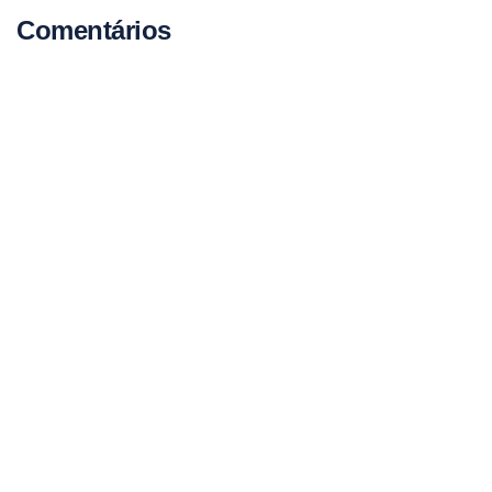
Comentários