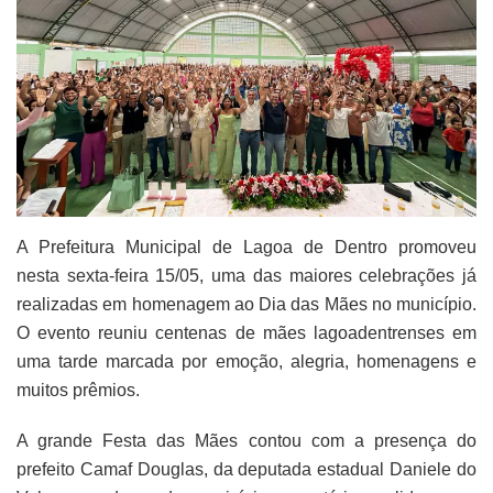
A Prefeitura Municipal de Lagoa de Dentro promoveu
nesta sexta-feira 15/05, uma das maiores celebrações já
realizadas em homenagem ao Dia das Mães no município.
O evento reuniu centenas de mães lagoadentrenses em
uma tarde marcada por emoção, alegria, homenagens e
muitos prêmios.
A grande Festa das Mães contou com a presença do
prefeito Camaf Douglas, da deputada estadual Daniele do