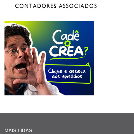
MAIS LIDAS