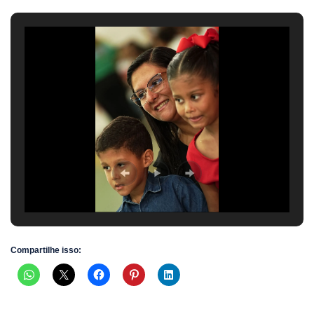
Compartilhe isso: