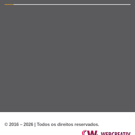
© 2016 – 2026 | Todos os direitos reservados.