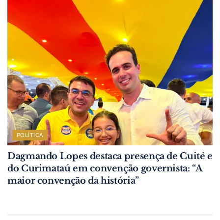
POLÍTICA
Dagmando Lopes destaca presença de Cuité e
do Curimataú em convenção governista: “A
maior convenção da história”