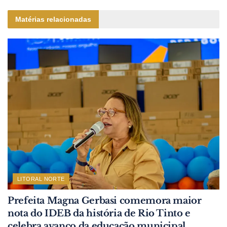
Matérias relacionadas
LITORAL NORTE
Prefeita Magna Gerbasi comemora maior
nota do IDEB da história de Rio Tinto e
celebra avanço da educação municipal