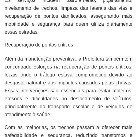
Os serviços incluem patrolamento, piçarramento,
nivelamento de trechos, limpeza das laterais das vias e
recuperação de pontos danificados, assegurando mais
mobilidade e segurança para quem utiliza diariamente
essas estradas.
Recuperação de pontos críticos
Além da manutenção preventiva, a Prefeitura também tem
concentrado esforços na recuperação de pontos críticos,
locais onde o tráfego estava comprometido devido ao
desgaste natural e aos impactos causados pelas chuvas.
Essas intervenções são essenciais para evitar atoleiros,
erosões e dificuldades no deslocamento de veículos,
principalmente do transporte escolar e de veículos de
atendimento à saúde.
Com as melhorias, os trechos passam a oferecer mais
trafegabilidade e segurança, reduzindo transtornos e