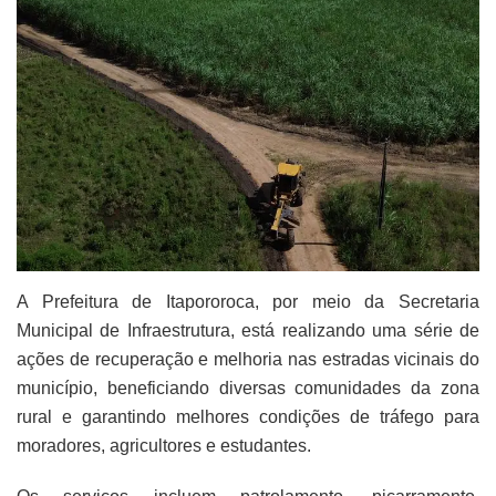
A Prefeitura de Itapororoca, por meio da Secretaria
Municipal de Infraestrutura, está realizando uma série de
ações de recuperação e melhoria nas estradas vicinais do
município, beneficiando diversas comunidades da zona
rural e garantindo melhores condições de tráfego para
moradores, agricultores e estudantes.