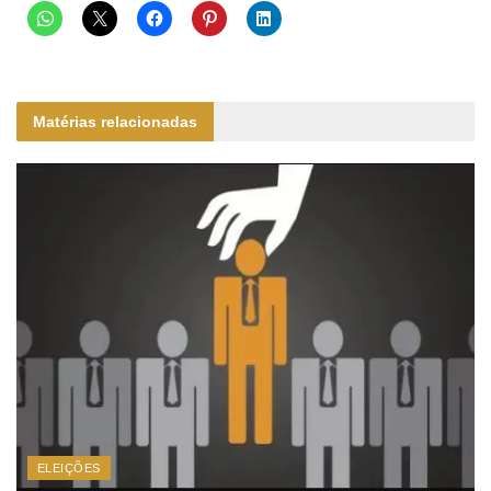
Matérias relacionadas
ELEIÇÕES