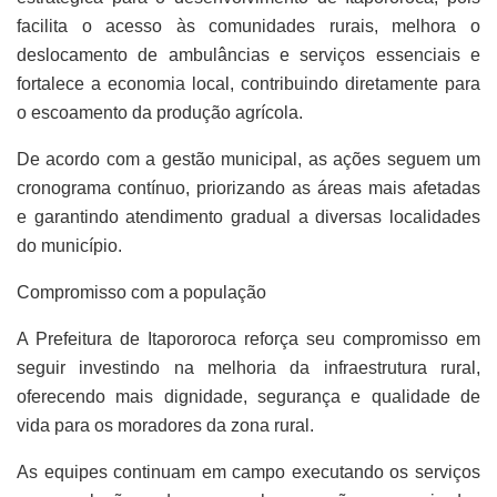
facilita o acesso às comunidades rurais, melhora o
deslocamento de ambulâncias e serviços essenciais e
fortalece a economia local, contribuindo diretamente para
o escoamento da produção agrícola.
De acordo com a gestão municipal, as ações seguem um
cronograma contínuo, priorizando as áreas mais afetadas
e garantindo atendimento gradual a diversas localidades
do município.
Compromisso com a população
A Prefeitura de Itapororoca reforça seu compromisso em
seguir investindo na melhoria da infraestrutura rural,
oferecendo mais dignidade, segurança e qualidade de
vida para os moradores da zona rural.
As equipes continuam em campo executando os serviços