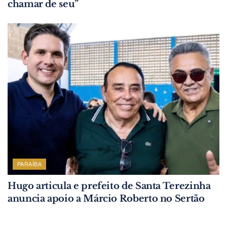
chamar de seu”
PARAÍBA
Hugo articula e prefeito de Santa Terezinha
anuncia apoio a Márcio Roberto no Sertão