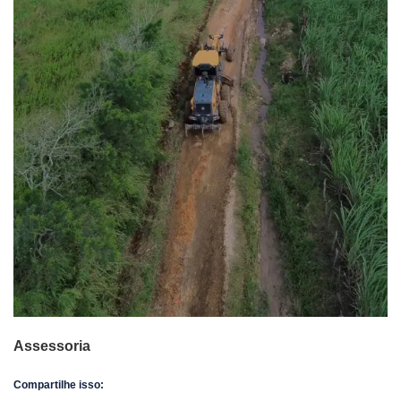
Assessoria
Compartilhe isso: