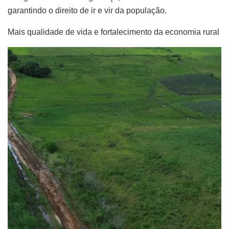
garantindo o direito de ir e vir da população.
Mais qualidade de vida e fortalecimento da economia rural