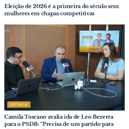
Eleição de 2026 é a primeira do século sem
mulheres em chapas competitivas
DESTAQUE
Camila Toscano avalia ida de Leo Bezerra
para o PSDB: “Precisa de um partido para