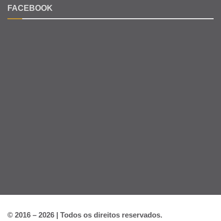
FACEBOOK
© 2016 – 2026 | Todos os direitos reservados.