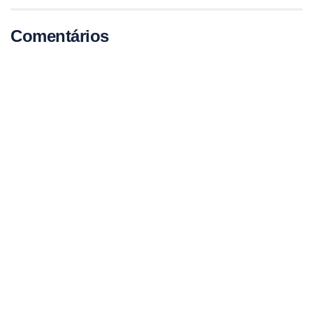
Comentários