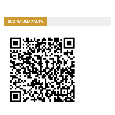
SUGIRA UMA PAUTA