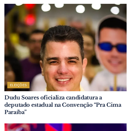
ELEIÇÕES
Dudu Soares oficializa candidatura a
deputado estadual na Convenção “Pra Cima
Paraíba”