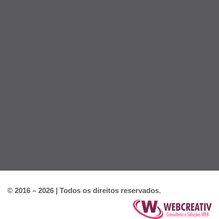
© 2016 – 2026 | Todos os direitos reservados.