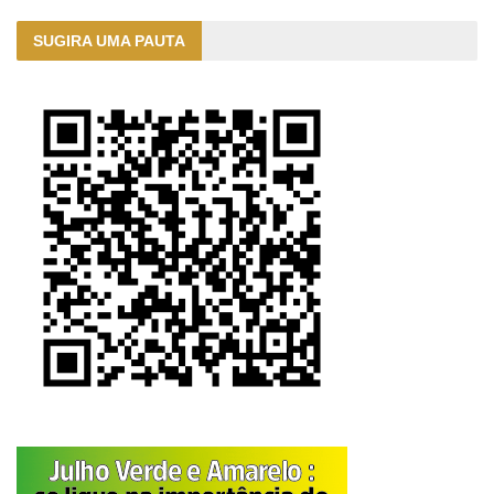
SUGIRA UMA PAUTA