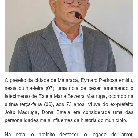
O prefeito da cidade de Mataraca, Eymard Pedrosa emitiu,
nesta quinta-feira (07), uma nota de pesar lamentando o
falecimento de Estela Maria Bezerra Madruga, ocorrido na
última terça-feira (06), aos 73 anos. Viúva do ex-prefeito
João Madruga, Dona Estela era considerada uma das
personalidades mais influentes da história do município.
Na nota, o prefeito destacou o legado de amor,