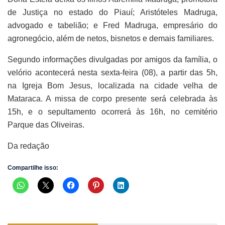
de Justiça no estado do Piauí; Aristóteles Madruga,
advogado e tabelião; e Fred Madruga, empresário do
agronegócio, além de netos, bisnetos e demais familiares.
Segundo informações divulgadas por amigos da família, o
velório acontecerá nesta sexta-feira (08), a partir das 5h,
na Igreja Bom Jesus, localizada na cidade velha de
Mataraca. A missa de corpo presente será celebrada às
15h, e o sepultamento ocorrerá às 16h, no cemitério
Parque das Oliveiras.
Da redação
Compartilhe isso: