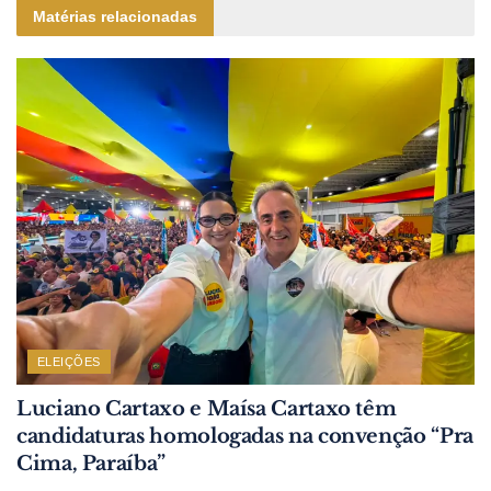
Matérias relacionadas
ELEIÇÕES
Luciano Cartaxo e Maísa Cartaxo têm
candidaturas homologadas na convenção “Pra
Cima, Paraíba”