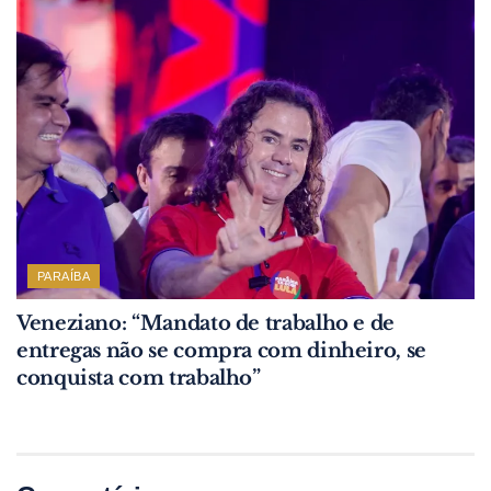
PARAÍBA
Veneziano: “Mandato de trabalho e de
entregas não se compra com dinheiro, se
conquista com trabalho”