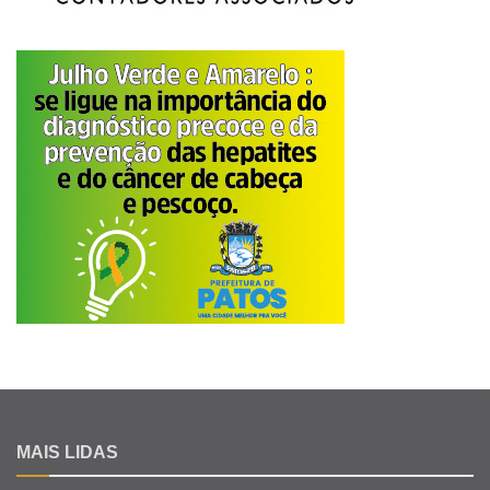
MAIS LIDAS