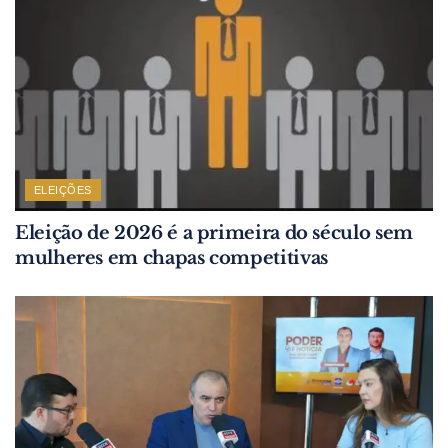
ELEIÇÕES
Eleição de 2026 é a primeira do século sem
mulheres em chapas competitivas