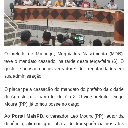
O prefeito de Mulungu, Mequiades Nascimento (MDB),
teve o mandato cassado, na tarde desta terça-feira (6). O
gestor é acusado pelos vereadores de irregularidades em
sua administração.
O placar pela cassação do mandato do prefeito da cidade
do Agreste paraibano foi de 7 a 2. O vice-prefeito, Diego
Moura (PP), já tomou posse no cargo.
Ao
Portal MaisPB
, o vereador Leo Moura (PP), autor da
denúncia, afirmou que falta a de transparência nos atos