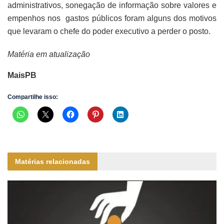
administrativos, sonegação de informação sobre valores e
empenhos nos gastos públicos foram alguns dos motivos
que levaram o chefe do poder executivo a perder o posto.
Matéria em atualização
MaisPB
Compartilhe isso:
Matérias relacionadas