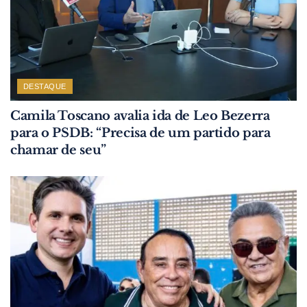
DESTAQUE
Camila Toscano avalia ida de Leo Bezerra
para o PSDB: “Precisa de um partido para
chamar de seu”