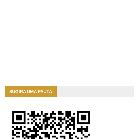
SUGIRA UMA PAUTA