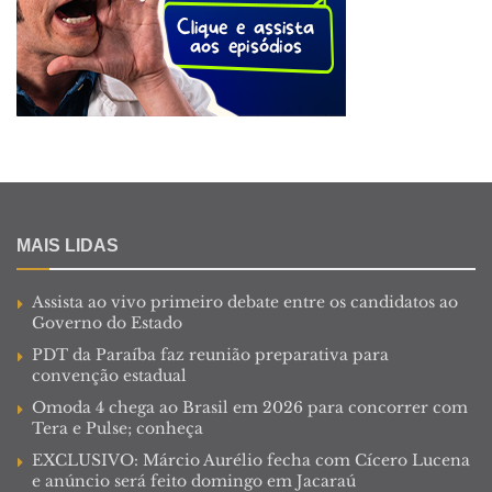
MAIS LIDAS
Assista ao vivo primeiro debate entre os candidatos ao
Governo do Estado
PDT da Paraíba faz reunião preparativa para
convenção estadual
Omoda 4 chega ao Brasil em 2026 para concorrer com
Tera e Pulse; conheça
EXCLUSIVO: Márcio Aurélio fecha com Cícero Lucena
e anúncio será feito domingo em Jacaraú