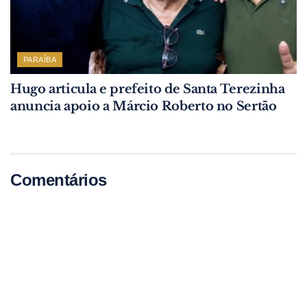
PARAÍBA
Hugo articula e prefeito de Santa Terezinha
anuncia apoio a Márcio Roberto no Sertão
Comentários