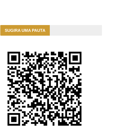
SUGIRA UMA PAUTA