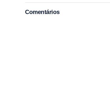
Comentários