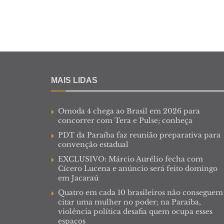
MAIS LIDAS
Omoda 4 chega ao Brasil em 2026 para
concorrer com Tera e Pulse; conheça
PDT da Paraíba faz reunião preparativa para
convenção estadual
EXCLUSIVO: Márcio Aurélio fecha com
Cícero Lucena e anúncio será feito domingo
em Jacaraú
Quatro em cada 10 brasileiros não conseguem
citar uma mulher no poder; na Paraíba,
violência política desafia quem ocupa esses
espaços