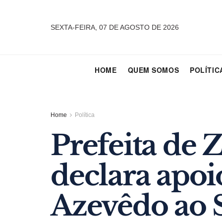
SEXTA-FEIRA, 07 DE AGOSTO DE 2026
HOME
QUEM SOMOS
POLÍTIC
Home
Política
Prefeita de 
declara apoi
Azevêdo ao 