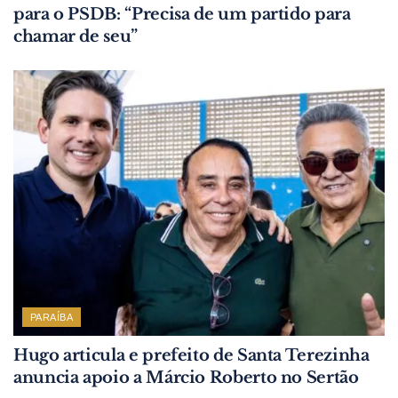
para o PSDB: “Precisa de um partido para
chamar de seu”
PARAÍBA
Hugo articula e prefeito de Santa Terezinha
anuncia apoio a Márcio Roberto no Sertão