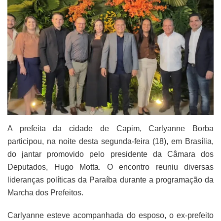
A prefeita da cidade de Capim, Carlyanne Borba
participou, na noite desta segunda-feira (18), em Brasília,
do jantar promovido pelo presidente da Câmara dos
Deputados, Hugo Motta. O encontro reuniu diversas
lideranças políticas da Paraíba durante a programação da
Marcha dos Prefeitos.
Carlyanne esteve acompanhada do esposo, o ex-prefeito