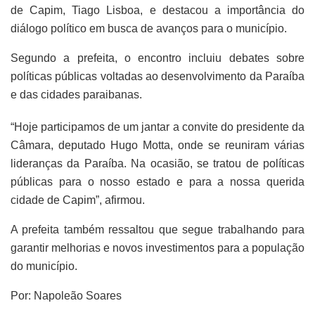
de Capim, Tiago Lisboa, e destacou a importância do
diálogo político em busca de avanços para o município.
Segundo a prefeita, o encontro incluiu debates sobre
políticas públicas voltadas ao desenvolvimento da Paraíba
e das cidades paraibanas.
“Hoje participamos de um jantar a convite do presidente da
Câmara, deputado Hugo Motta, onde se reuniram várias
lideranças da Paraíba. Na ocasião, se tratou de políticas
públicas para o nosso estado e para a nossa querida
cidade de Capim”, afirmou.
A prefeita também ressaltou que segue trabalhando para
garantir melhorias e novos investimentos para a população
do município.
Por: Napoleão Soares