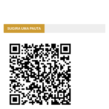
SUGIRA UMA PAUTA