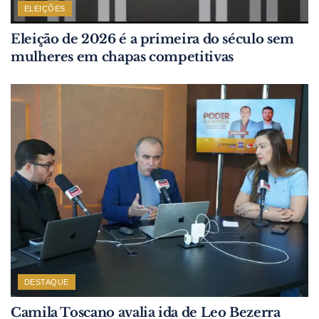
ELEIÇÕES
Eleição de 2026 é a primeira do século sem
mulheres em chapas competitivas
DESTAQUE
Camila Toscano avalia ida de Leo Bezerra