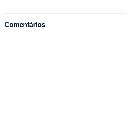
Comentários