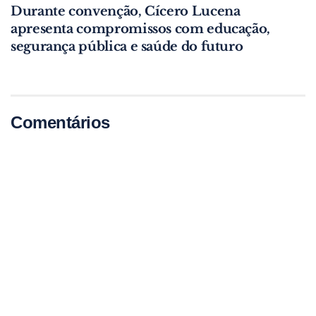
Durante convenção, Cícero Lucena
apresenta compromissos com educação,
segurança pública e saúde do futuro
Comentários