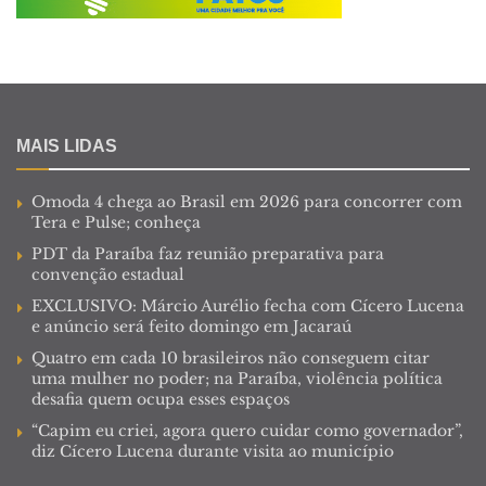
MAIS LIDAS
Omoda 4 chega ao Brasil em 2026 para concorrer com
Tera e Pulse; conheça
PDT da Paraíba faz reunião preparativa para
convenção estadual
EXCLUSIVO: Márcio Aurélio fecha com Cícero Lucena
e anúncio será feito domingo em Jacaraú
Quatro em cada 10 brasileiros não conseguem citar
uma mulher no poder; na Paraíba, violência política
desafia quem ocupa esses espaços
“Capim eu criei, agora quero cuidar como governador”,
diz Cícero Lucena durante visita ao município