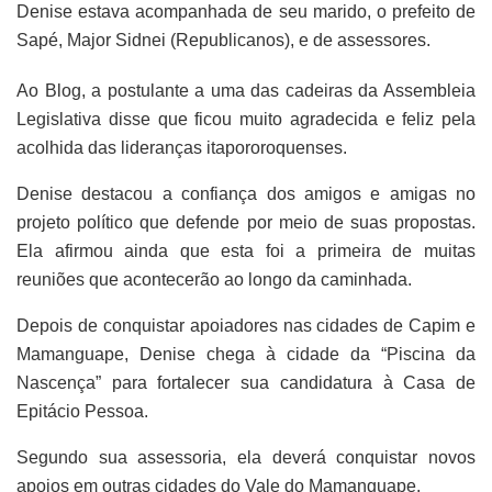
Denise estava acompanhada de seu marido, o prefeito de
Sapé, Major Sidnei (Republicanos), e de assessores.
Ao Blog, a postulante a uma das cadeiras da Assembleia
Legislativa disse que ficou muito agradecida e feliz pela
acolhida das lideranças itapororoquenses.
Denise destacou a confiança dos amigos e amigas no
projeto político que defende por meio de suas propostas.
Ela afirmou ainda que esta foi a primeira de muitas
reuniões que acontecerão ao longo da caminhada.
Depois de conquistar apoiadores nas cidades de Capim e
Mamanguape, Denise chega à cidade da “Piscina da
Nascença” para fortalecer sua candidatura à Casa de
Epitácio Pessoa.
Segundo sua assessoria, ela deverá conquistar novos
apoios em outras cidades do Vale do Mamanguape.