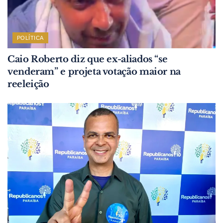
POLÍTICA
Caio Roberto diz que ex-aliados “se
venderam” e projeta votação maior na
reeleição