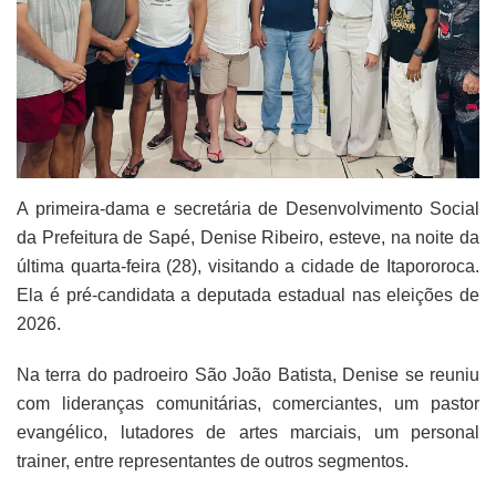
A primeira-dama e secretária de Desenvolvimento Social
da Prefeitura de Sapé, Denise Ribeiro, esteve, na noite da
última quarta-feira (28), visitando a cidade de Itapororoca.
Ela é pré-candidata a deputada estadual nas eleições de
2026.
Na terra do padroeiro São João Batista, Denise se reuniu
com lideranças comunitárias, comerciantes, um pastor
evangélico, lutadores de artes marciais, um personal
trainer, entre representantes de outros segmentos.