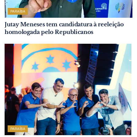
PARAÍBA
Jutay Meneses tem candidatura à reeleição
homologada pelo Republicanos
PARAÍBA