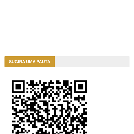
SUGIRA UMA PAUTA