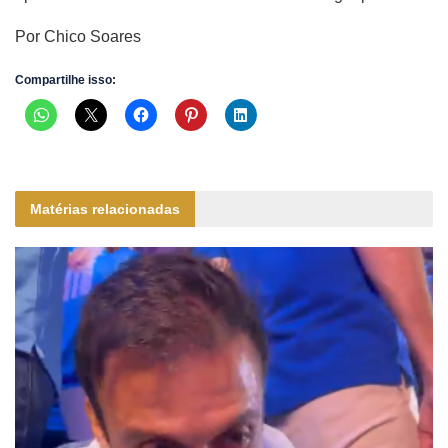
Por Chico Soares
Compartilhe isso:
Matérias relacionadas