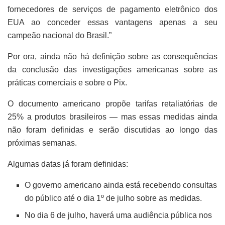
fornecedores de serviços de pagamento eletrônico dos
EUA ao conceder essas vantagens apenas a seu
campeão nacional do Brasil.”
Por ora, ainda não há definição sobre as consequências
da conclusão das investigações americanas sobre as
práticas comerciais e sobre o Pix.
O documento americano propõe tarifas retaliatórias de
25% a produtos brasileiros — mas essas medidas ainda
não foram definidas e serão discutidas ao longo das
próximas semanas.
Algumas datas já foram definidas:
O governo americano ainda está recebendo consultas
do público até o dia 1º de julho sobre as medidas.
No dia 6 de julho, haverá uma audiência pública nos