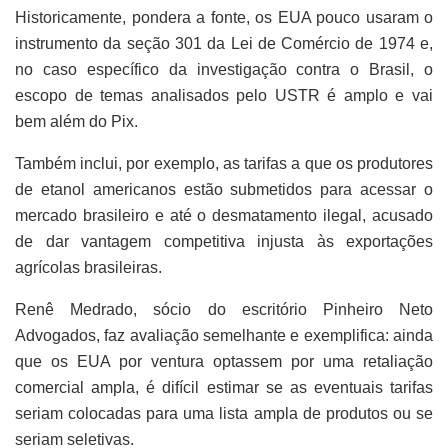
Historicamente, pondera a fonte, os EUA pouco usaram o
instrumento da seção 301 da Lei de Comércio de 1974 e,
no caso específico da investigação contra o Brasil, o
escopo de temas analisados pelo USTR é amplo e vai
bem além do Pix.
Também inclui, por exemplo, as tarifas a que os produtores
de etanol americanos estão submetidos para acessar o
mercado brasileiro e até o desmatamento ilegal, acusado
de dar vantagem competitiva injusta às exportações
agrícolas brasileiras.
Renê Medrado, sócio do escritório Pinheiro Neto
Advogados, faz avaliação semelhante e exemplifica: ainda
que os EUA por ventura optassem por uma retaliação
comercial ampla, é difícil estimar se as eventuais tarifas
seriam colocadas para uma lista ampla de produtos ou se
seriam seletivas.