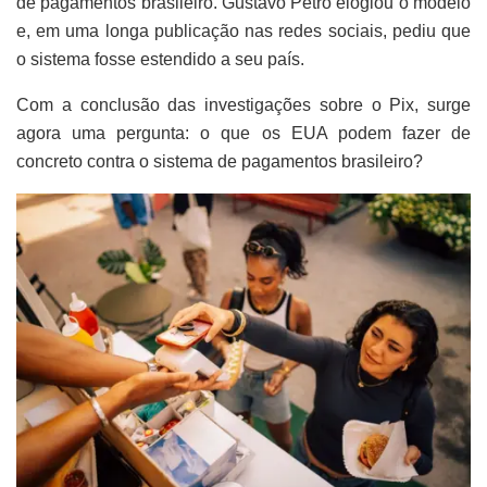
de pagamentos brasileiro. Gustavo Petro elogiou o modelo
e, em uma longa publicação nas redes sociais, pediu que
o sistema fosse estendido a seu país.
Com a conclusão das investigações sobre o Pix, surge
agora uma pergunta: o que os EUA podem fazer de
concreto contra o sistema de pagamentos brasileiro?