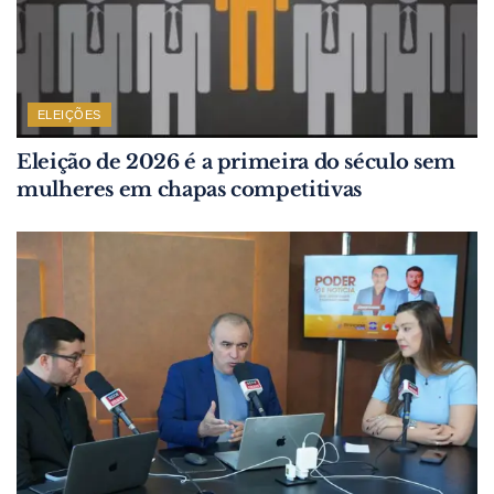
ELEIÇÕES
Eleição de 2026 é a primeira do século sem
mulheres em chapas competitivas