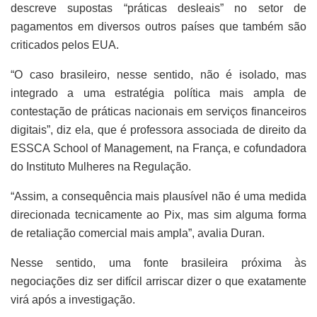
descreve supostas “práticas desleais” no setor de
pagamentos em diversos outros países que também são
criticados pelos EUA.
“O caso brasileiro, nesse sentido, não é isolado, mas
integrado a uma estratégia política mais ampla de
contestação de práticas nacionais em serviços financeiros
digitais”, diz ela, que é professora associada de direito da
ESSCA School of Management, na França, e cofundadora
do Instituto Mulheres na Regulação.
“Assim, a consequência mais plausível não é uma medida
direcionada tecnicamente ao Pix, mas sim alguma forma
de retaliação comercial mais ampla”, avalia Duran.
Nesse sentido, uma fonte brasileira próxima às
negociações diz ser difícil arriscar dizer o que exatamente
virá após a investigação.