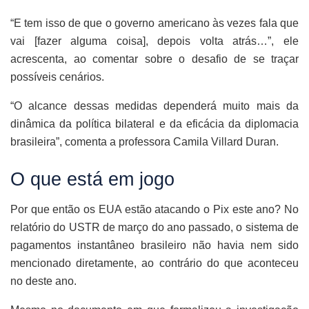
“E tem isso de que o governo americano às vezes fala que
vai [fazer alguma coisa], depois volta atrás…”, ele
acrescenta, ao comentar sobre o desafio de se traçar
possíveis cenários.
“O alcance dessas medidas dependerá muito mais da
dinâmica da política bilateral e da eficácia da diplomacia
brasileira”, comenta a professora Camila Villard Duran.
O que está em jogo
Por que então os EUA estão atacando o Pix este ano? No
relatório do USTR de março do ano passado, o sistema de
pagamentos instantâneo brasileiro não havia nem sido
mencionado diretamente, ao contrário do que aconteceu
no deste ano.