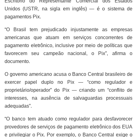
Escritório do Representante Comercial dos Estados
Unidos (USTR, na sigla em inglês) — é o sistema de
pagamentos Pix.
“O Brasil tem prejudicado injustamente as empresas
americanas que atuam em serviços concorrentes de
pagamento eletrônico, inclusive por meio de políticas que
favorecem seu campeão nacional, o Pix”, afirma o
documento.
O governo americano acusa o Banco Central brasileiro de
exercer papel duplo no Pix — “como regulador e
proprietário/operador” do Pix — criando um “conflito de
interesses, na ausência de salvaguardas processuais
adequadas”.
“O banco tem atuado como regulador para desfavorecer
provedores de serviços de pagamento eletrônico dos EUA
e privilegiar o Pix. Por exemplo, o Banco Central exige o