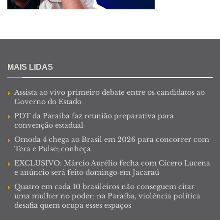
MAIS LIDAS
Assista ao vivo primeiro debate entre os candidatos ao
Governo do Estado
PDT da Paraíba faz reunião preparativa para
convenção estadual
Omoda 4 chega ao Brasil em 2026 para concorrer com
Tera e Pulse; conheça
EXCLUSIVO: Márcio Aurélio fecha com Cícero Lucena
e anúncio será feito domingo em Jacaraú
Quatro em cada 10 brasileiros não conseguem citar
uma mulher no poder; na Paraíba, violência política
desafia quem ocupa esses espaços