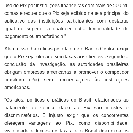
uso do Pix por instituições financeiras com mais de 500 mil
contas e requer que o Pix seja exibido na tela principal do
aplicativo das instituições participantes com destaque
igual ou superior a qualquer outra funcionalidade de
pagamento ou transferência.”
Além disso, há críticas pelo fato de o Banco Central exigir
que o Pix seja ofertado sem taxas aos clientes. Segundo a
conclusão da investigação, as autoridades brasileiras
obrigam empresas americanas a promover o competidor
brasileiro (Pix) sem compensações às instituições
americanas.
“Os atos, políticas e práticas do Brasil relacionados ao
tratamento preferencial dado ao Pix são injustos e
discriminatórios. É injusto exigir que os concorrentes
ofereçam vantagens ao Pix, como disponibilidade,
visibilidade e limites de taxas, e o Brasil discrimina os