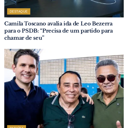
DESTAQUE
Camila Toscano avalia ida de Leo Bezerra
para o PSDB: “Precisa de um partido para
chamar de seu”