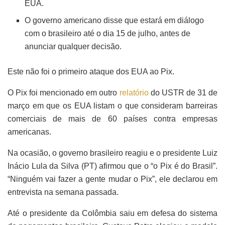
EUA.
O governo americano disse que estará em diálogo
com o brasileiro até o dia 15 de julho, antes de
anunciar qualquer decisão.
Este não foi o primeiro ataque dos EUA ao Pix.
O Pix foi mencionado em outro
relatório
do USTR de 31 de
março em que os EUA listam o que consideram barreiras
comerciais de mais de 60 países contra empresas
americanas.
Na ocasião, o governo brasileiro reagiu e o presidente Luiz
Inácio Lula da Silva (PT) afirmou que o “o Pix é do Brasil”.
“Ninguém vai fazer a gente mudar o Pix”, ele declarou em
entrevista na semana passada.
Até o presidente da Colômbia saiu em defesa do sistema