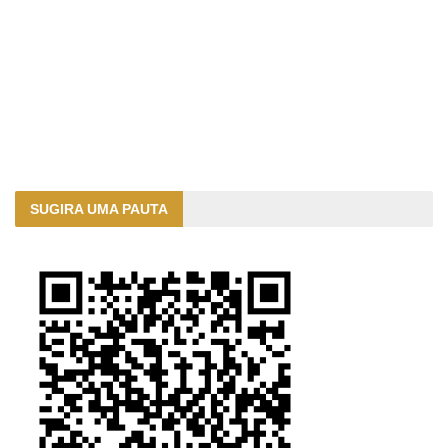
SUGIRA UMA PAUTA