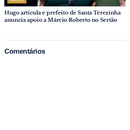
PARAÍBA
Hugo articula e prefeito de Santa Terezinha
anuncia apoio a Márcio Roberto no Sertão
Comentários