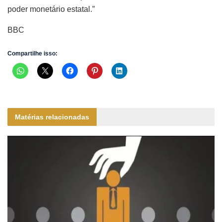
poder monetário estatal.”
BBC
Compartilhe isso:
Matérias relacionadas