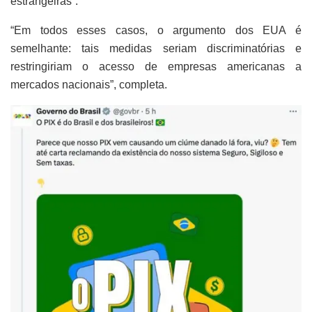
estrangeiras”.
“Em todos esses casos, o argumento dos EUA é
semelhante: tais medidas seriam discriminatórias e
restringiriam o acesso de empresas americanas a
mercados nacionais”, completa.