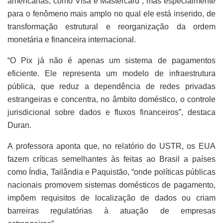
americanas, como Visa e Mastercard”, mas especialmente
para o fenômeno mais amplo no qual ele está inserido, de
transformação estrutural e reorganização da ordem
monetária e financeira internacional.
“O Pix já não é apenas um sistema de pagamentos
eficiente. Ele representa um modelo de infraestrutura
pública, que reduz a dependência de redes privadas
estrangeiras e concentra, no âmbito doméstico, o controle
jurisdicional sobre dados e fluxos financeiros”, destaca
Duran.
A professora aponta que, no relatório do USTR, os EUA
fazem críticas semelhantes às feitas ao Brasil a países
como Índia, Tailândia e Paquistão, “onde políticas públicas
nacionais promovem sistemas domésticos de pagamento,
impõem requisitos de localização de dados ou criam
barreiras regulatórias à atuação de empresas