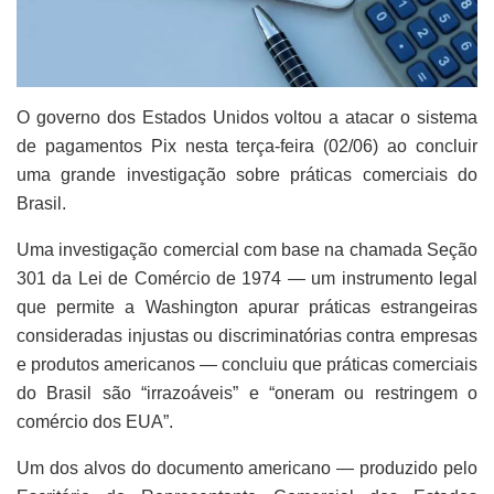
O governo dos Estados Unidos voltou a atacar o sistema
de pagamentos Pix nesta terça-feira (02/06) ao concluir
uma grande investigação sobre práticas comerciais do
Brasil.
Uma investigação comercial com base na chamada Seção
301 da Lei de Comércio de 1974 — um instrumento legal
que permite a Washington apurar práticas estrangeiras
consideradas injustas ou discriminatórias contra empresas
e produtos americanos — concluiu que práticas comerciais
do Brasil são “irrazoáveis” e “oneram ou restringem o
comércio dos EUA”.
Um dos alvos do documento americano — produzido pelo