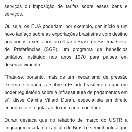
serviços ou imposição de tarifas sobre esses bens e
serviços.
Ou seja, os EUA poderiam, por exemplo, dar início a um
novo tarifaço sobre as exportações brasileiras com destino
aos portos americanos ou retirar o Brasil do Sistema Geral
de Preferências (SGP), um programa de benefícios
tarifários instituído nos anos 1970 para países em
desenvolvimento.
“Trata-se, portanto, mais de um mecanismo de pressão
externa e econômica sobre o Estado brasileiro do que um
poder regulatório sobre a infraestrutura de pagamentos em
si”, disse Camila Villard Duran, especialista em direito
econômico e regulação do mercado monetário.
Duran destaca que no relatório de março do USTR a
linguagem usada no capítulo do Brasil é semelhante à que