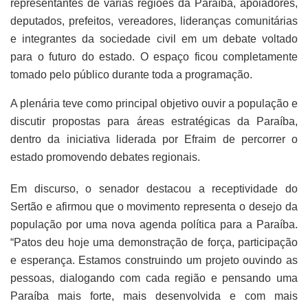
representantes de várias regiões da Paraíba, apoiadores,
deputados, prefeitos, vereadores, lideranças comunitárias
e integrantes da sociedade civil em um debate voltado
para o futuro do estado. O espaço ficou completamente
tomado pelo público durante toda a programação.
A plenária teve como principal objetivo ouvir a população e
discutir propostas para áreas estratégicas da Paraíba,
dentro da iniciativa liderada por Efraim de percorrer o
estado promovendo debates regionais.
Em discurso, o senador destacou a receptividade do
Sertão e afirmou que o movimento representa o desejo da
população por uma nova agenda política para a Paraíba.
“Patos deu hoje uma demonstração de força, participação
e esperança. Estamos construindo um projeto ouvindo as
pessoas, dialogando com cada região e pensando uma
Paraíba mais forte, mais desenvolvida e com mais