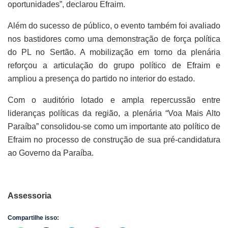
oportunidades”, declarou Efraim.
Além do sucesso de público, o evento também foi avaliado
nos bastidores como uma demonstração de força política
do PL no Sertão. A mobilização em torno da plenária
reforçou a articulação do grupo político de Efraim e
ampliou a presença do partido no interior do estado.
Com o auditório lotado e ampla repercussão entre
lideranças políticas da região, a plenária “Voa Mais Alto
Paraíba” consolidou-se como um importante ato político de
Efraim no processo de construção de sua pré-candidatura
ao Governo da Paraíba.
Assessoria
Compartilhe isso: