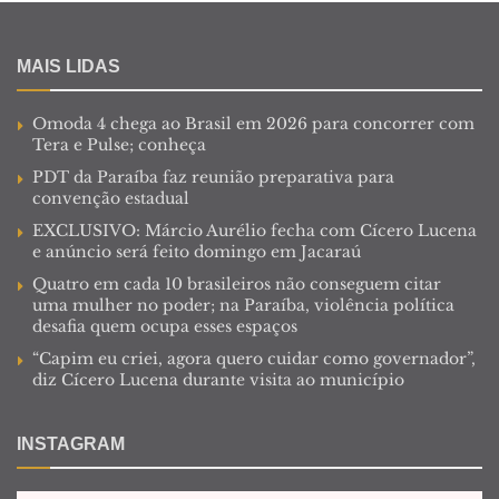
MAIS LIDAS
Omoda 4 chega ao Brasil em 2026 para concorrer com
Tera e Pulse; conheça
PDT da Paraíba faz reunião preparativa para
convenção estadual
EXCLUSIVO: Márcio Aurélio fecha com Cícero Lucena
e anúncio será feito domingo em Jacaraú
Quatro em cada 10 brasileiros não conseguem citar
uma mulher no poder; na Paraíba, violência política
desafia quem ocupa esses espaços
“Capim eu criei, agora quero cuidar como governador”,
diz Cícero Lucena durante visita ao município
INSTAGRAM