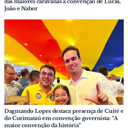
das maiores caravanas à convenção de Lucas,
João e Nabor
POLÍTICA
Dagmando Lopes destaca presença de Cuité e
do Curimataú em convenção governista: “A
maior convenção da história”