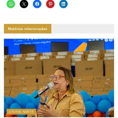
Matérias relacionadas
LITORAL NORTE