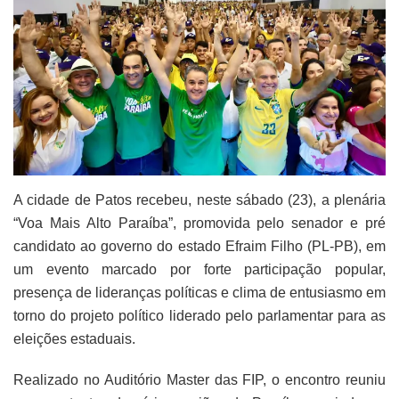
A cidade de Patos recebeu, neste sábado (23), a plenária
“Voa Mais Alto Paraíba”, promovida pelo senador e pré
candidato ao governo do estado Efraim Filho (PL-PB), em
um evento marcado por forte participação popular,
presença de lideranças políticas e clima de entusiasmo em
torno do projeto político liderado pelo parlamentar para as
eleições estaduais.
Realizado no Auditório Master das FIP, o encontro reuniu