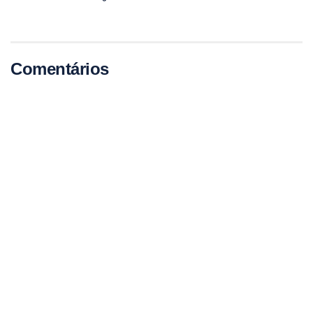
Comentários