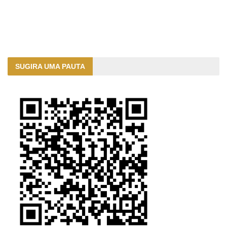
SUGIRA UMA PAUTA