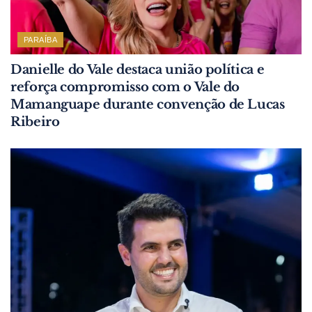
PARAÍBA
Danielle do Vale destaca união política e
reforça compromisso com o Vale do
Mamanguape durante convenção de Lucas
Ribeiro