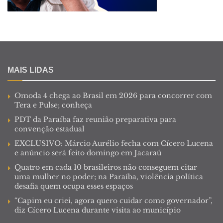
MAIS LIDAS
Omoda 4 chega ao Brasil em 2026 para concorrer com
Tera e Pulse; conheça
PDT da Paraíba faz reunião preparativa para
convenção estadual
EXCLUSIVO: Márcio Aurélio fecha com Cícero Lucena
e anúncio será feito domingo em Jacaraú
Quatro em cada 10 brasileiros não conseguem citar
uma mulher no poder; na Paraíba, violência política
desafia quem ocupa esses espaços
“Capim eu criei, agora quero cuidar como governador”,
diz Cícero Lucena durante visita ao município