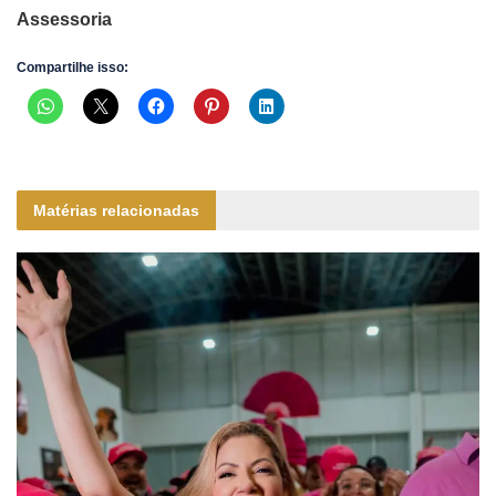
Assessoria
Compartilhe isso:
Matérias relacionadas