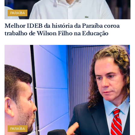
PARAÍBA
Melhor IDEB da história da Paraíba coroa
trabalho de Wilson Filho na Educação
PARAÍBA