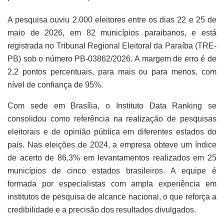
A pesquisa ouviu 2.000 eleitores entre os dias 22 e 25 de
maio de 2026, em 82 municípios paraibanos, e está
registrada no Tribunal Regional Eleitoral da Paraíba (TRE-
PB) sob o número PB-03862/2026. A margem de erro é de
2,2 pontos percentuais, para mais ou para menos, com
nível de confiança de 95%.
Com sede em Brasília, o Instituto Data Ranking se
consolidou como referência na realização de pesquisas
eleitorais e de opinião pública em diferentes estados do
país. Nas eleições de 2024, a empresa obteve um índice
de acerto de 86,3% em levantamentos realizados em 25
municípios de cinco estados brasileiros. A equipe é
formada por especialistas com ampla experiência em
institutos de pesquisa de alcance nacional, o que reforça a
credibilidade e a precisão dos resultados divulgados.