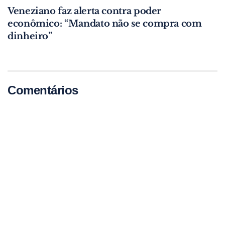
Veneziano faz alerta contra poder
econômico: “Mandato não se compra com
dinheiro”
Comentários