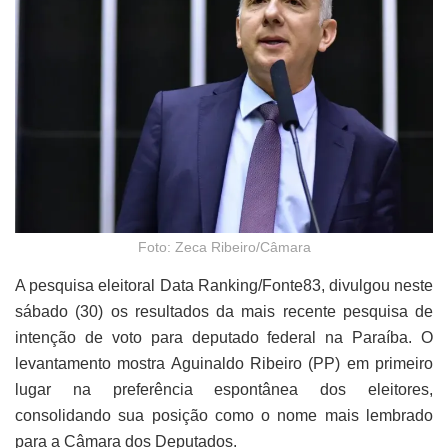
Foto: Zeca Ribeiro/Câmara
A pesquisa eleitoral Data Ranking/Fonte83, divulgou neste
sábado (30) os resultados da mais recente pesquisa de
intenção de voto para deputado federal na Paraíba. O
levantamento mostra Aguinaldo Ribeiro (PP) em primeiro
lugar na preferência espontânea dos eleitores,
consolidando sua posição como o nome mais lembrado
para a Câmara dos Deputados.