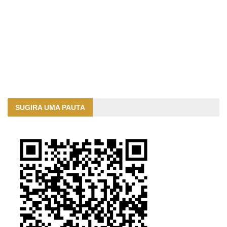
SUGIRA UMA PAUTA