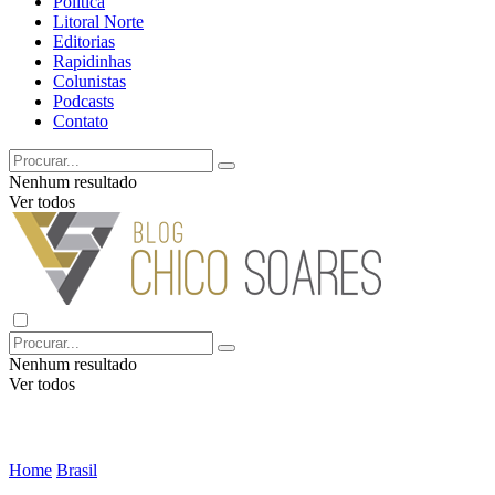
Política
Litoral Norte
Editorias
Rapidinhas
Colunistas
Podcasts
Contato
Nenhum resultado
Ver todos
Nenhum resultado
Ver todos
Home
Brasil