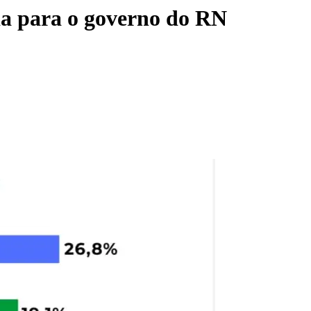
da para o governo do RN