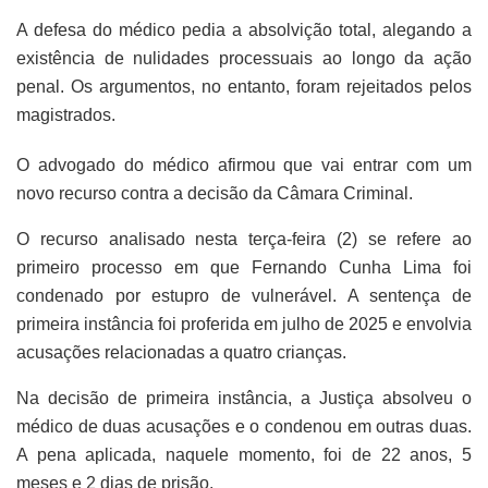
A defesa do médico pedia a absolvição total, alegando a
existência de nulidades processuais ao longo da ação
penal. Os argumentos, no entanto, foram rejeitados pelos
magistrados.
O advogado do médico afirmou que vai entrar com um
novo recurso contra a decisão da Câmara Criminal.
O recurso analisado nesta terça-feira (2) se refere ao
primeiro processo em que Fernando Cunha Lima foi
condenado por estupro de vulnerável. A sentença de
primeira instância foi proferida em julho de 2025 e envolvia
acusações relacionadas a quatro crianças.
Na decisão de primeira instância, a Justiça absolveu o
médico de duas acusações e o condenou em outras duas.
A pena aplicada, naquele momento, foi de 22 anos, 5
meses e 2 dias de prisão.