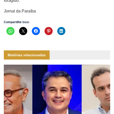
foragido.
Jornal da Paraíba
Compartilhe isso:
Matérias relacionadas