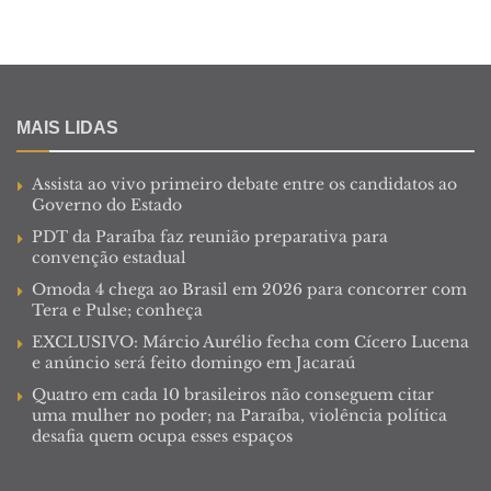
MAIS LIDAS
Assista ao vivo primeiro debate entre os candidatos ao
Governo do Estado
PDT da Paraíba faz reunião preparativa para
convenção estadual
Omoda 4 chega ao Brasil em 2026 para concorrer com
Tera e Pulse; conheça
EXCLUSIVO: Márcio Aurélio fecha com Cícero Lucena
e anúncio será feito domingo em Jacaraú
Quatro em cada 10 brasileiros não conseguem citar
uma mulher no poder; na Paraíba, violência política
desafia quem ocupa esses espaços