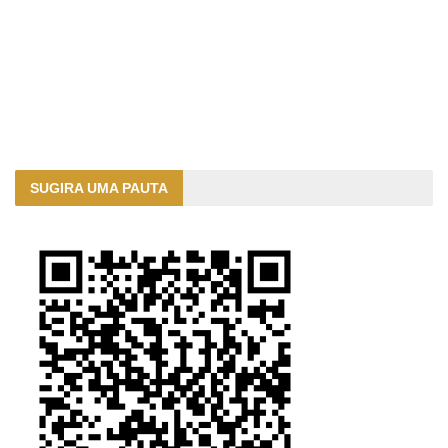
SUGIRA UMA PAUTA