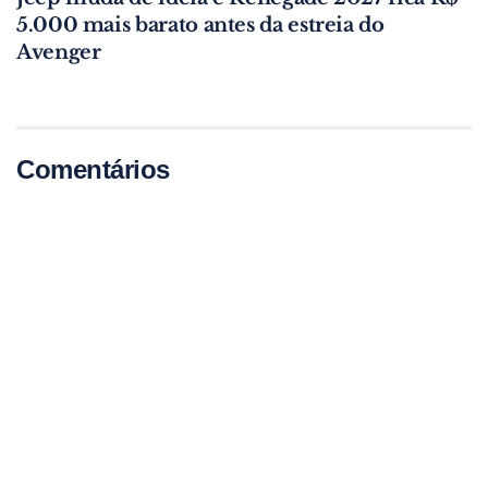
5.000 mais barato antes da estreia do
Avenger
Comentários