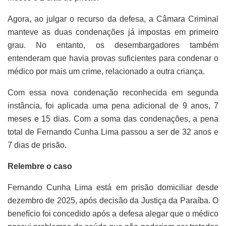
Agora, ao julgar o recurso da defesa, a Câmara Criminal
manteve as duas condenações já impostas em primeiro
grau. No entanto, os desembargadores também
entenderam que havia provas suficientes para condenar o
médico por mais um crime, relacionado a outra criança.
Com essa nova condenação reconhecida em segunda
instância, foi aplicada uma pena adicional de 9 anos, 7
meses e 15 dias. Com a soma das condenações, a pena
total de Fernando Cunha Lima passou a ser de 32 anos e
7 dias de prisão.
Relembre o caso
Fernando Cunha Lima está em prisão domiciliar desde
dezembro de 2025, após decisão da Justiça da Paraíba. O
benefício foi concedido após a defesa alegar que o médico