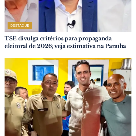
DESTAQUE
TSE divulga critérios para propaganda
eleitoral de 2026; veja estimativa na Paraíba