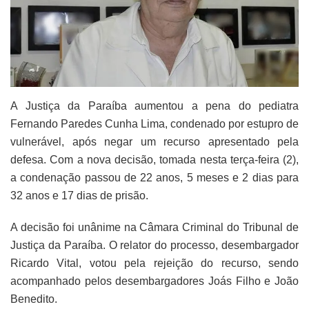
A Justiça da Paraíba aumentou a pena do pediatra
Fernando Paredes Cunha Lima, condenado por estupro de
vulnerável, após negar um recurso apresentado pela
defesa. Com a nova decisão, tomada nesta terça-feira (2),
a condenação passou de 22 anos, 5 meses e 2 dias para
32 anos e 17 dias de prisão.
A decisão foi unânime na Câmara Criminal do Tribunal de
Justiça da Paraíba. O relator do processo, desembargador
Ricardo Vital, votou pela rejeição do recurso, sendo
acompanhado pelos desembargadores Joás Filho e João
Benedito.