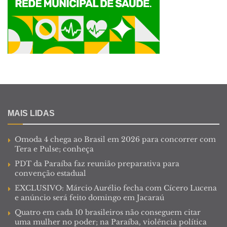
MAIS LIDAS
Omoda 4 chega ao Brasil em 2026 para concorrer com
Tera e Pulse; conheça
PDT da Paraíba faz reunião preparativa para
convenção estadual
EXCLUSIVO: Márcio Aurélio fecha com Cícero Lucena
e anúncio será feito domingo em Jacaraú
Quatro em cada 10 brasileiros não conseguem citar
uma mulher no poder; na Paraíba, violência política