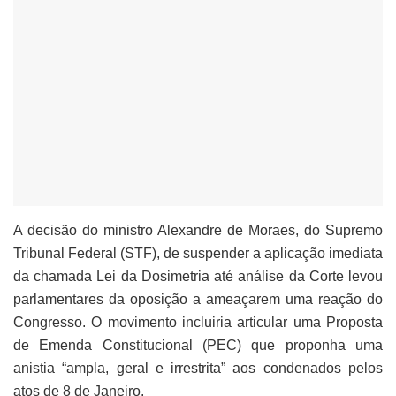
A decisão do ministro Alexandre de Moraes, do Supremo
Tribunal Federal (STF), de suspender a aplicação imediata
da chamada Lei da Dosimetria até análise da Corte levou
parlamentares da oposição a ameaçarem uma reação do
Congresso. O movimento incluiria articular uma Proposta
de Emenda Constitucional (PEC) que proponha uma
anistia “ampla, geral e irrestrita” aos condenados pelos
atos de 8 de Janeiro.