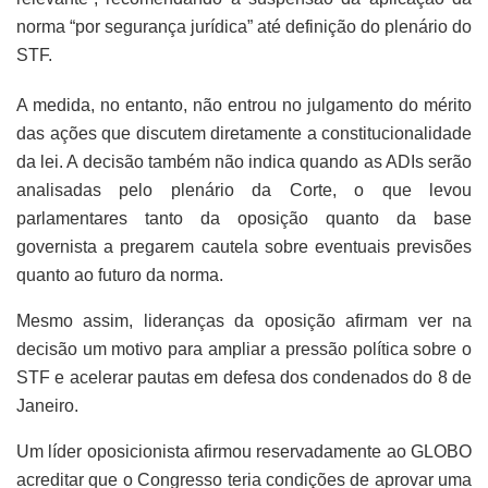
norma “por segurança jurídica” até definição do plenário do
STF.
A medida, no entanto, não entrou no julgamento do mérito
das ações que discutem diretamente a constitucionalidade
da lei. A decisão também não indica quando as ADIs serão
analisadas pelo plenário da Corte, o que levou
parlamentares tanto da oposição quanto da base
governista a pregarem cautela sobre eventuais previsões
quanto ao futuro da norma.
Mesmo assim, lideranças da oposição afirmam ver na
decisão um motivo para ampliar a pressão política sobre o
STF e acelerar pautas em defesa dos condenados do 8 de
Janeiro.
Um líder oposicionista afirmou reservadamente ao GLOBO
acreditar que o Congresso teria condições de aprovar uma