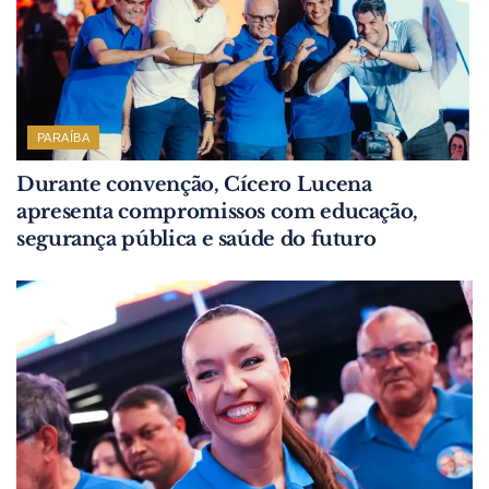
PARAÍBA
Durante convenção, Cícero Lucena
apresenta compromissos com educação,
segurança pública e saúde do futuro