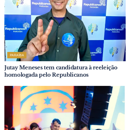
PARAÍBA
Jutay Meneses tem candidatura à reeleição
homologada pelo Republicanos