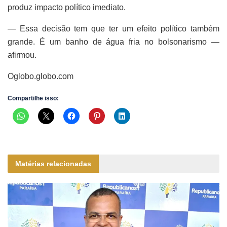
produz impacto político imediato.
— Essa decisão tem que ter um efeito político também
grande. É um banho de água fria no bolsonarismo —
afirmou.
Oglobo.globo.com
Compartilhe isso:
Matérias relacionadas