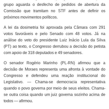
grupo aguarda o desfecho de pedidos de abertura da
Comissão que tramitam no STF antes de definir os
próximos movimentos políticos.
A lei da dosimetria foi aprovada pela Câmara com 291
votos favoráveis e pelo Senado com 48 votos. Já na
análise do veto do presidente Luiz Inácio Lula da Silva
(PT) ao texto, o Congresso derrubou a decisão do petista
com apoio de 318 deputados e 49 senadores.
O senador Rogério Marinho (PL-RN) afirmou que a
decisão de Moraes representa uma afronta à vontade do
Congresso e defendeu uma reação institucional do
Legislativo. — Chama-se democracia representativa
quando o povo governa por meio de seus eleitos. Chama-
se outra coisa quando um juiz governa sozinho acima de
todos — afirmou.