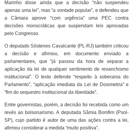
Marinho disse ainda que a decisão “não suspendeu
apenas uma lei”, mas “a vontade popular”, e defendeu que
a Câmara aprove “com urgência” uma PEC contra
decisões monocráticas que suspendam leis aprovadas
pelo Congresso.
O deputado Sóstenes Cavalcante (PL-RJ) também criticou
a decisão e afirmou, em documento enviado a
parlamentares, que “já passou da hora de separar a
aplicação da lei de qualquer sentimento de revanchismo
institucional”. O texto defende “respeito à soberania do
Parlamento”, “aplicação imediata da Lei de Dosimetria” e
“fim do sequestro institucional da liberdade”.
Entre governistas, porém, a decisão foi recebida como um
revés ao bolsonarismo. A deputada Sâmia Bomfim (Psol-
SP), cujo partido é autor de uma das ações contra a lei,
afirmou considerar a medida “muito positiva”.