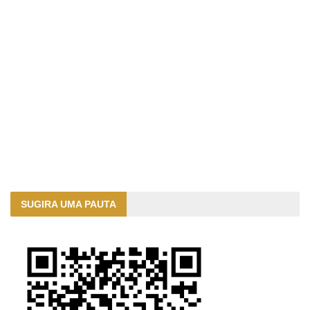
SUGIRA UMA PAUTA