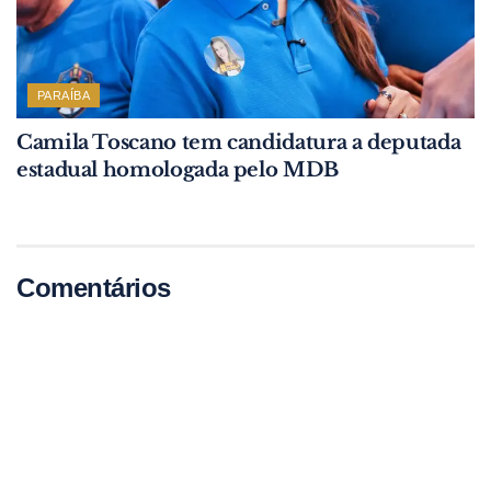
PARAÍBA
Camila Toscano tem candidatura a deputada
estadual homologada pelo MDB
Comentários