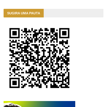
SUGIRA UMA PAUTA