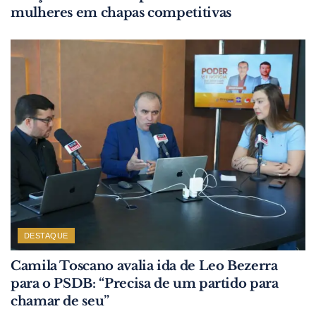
mulheres em chapas competitivas
DESTAQUE
Camila Toscano avalia ida de Leo Bezerra
para o PSDB: “Precisa de um partido para
chamar de seu”