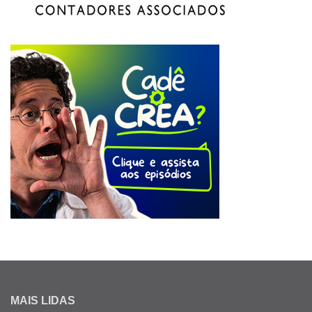
MAIS LIDAS