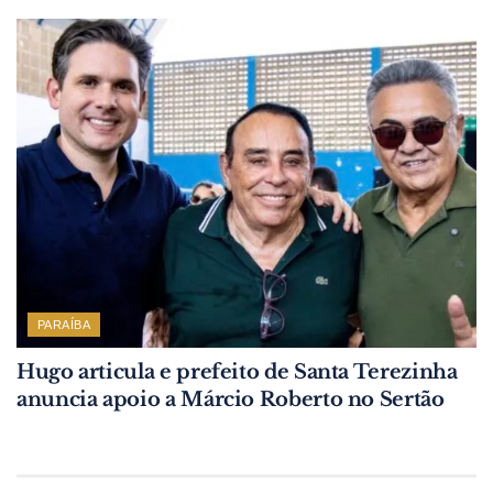
PARAÍBA
Hugo articula e prefeito de Santa Terezinha
anuncia apoio a Márcio Roberto no Sertão