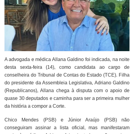
A advogada e médica Allana Galdino foi indicada, na noite
desta sexta-feira (14), como candidata ao cargo de
conselheira do Tribunal de Contas do Estado (TCE). Filha
do presidente da Assembleia Legislativa, Adriano Galdino
(Republicanos), Allana chega à disputa com o apoio de
quase 30 deputados e caminha para ser a primeira mulher
da história a compor a Corte.
Chico Mendes (PSB) e Júnior Araújo (PSB) não
conseguiram assinar a lista oficial, mas manifestaram