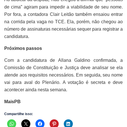
de cima” agiram para impedir a viabilidade de seu nome.
Por fora, a contadora Clair Leitão também ensaiou entrar
na corrida pela vaga no TCE. Ela, porém, não chegou ao
número de assinaturas necessárias sequer para registrar a
candidatura.
Próximos passos
Com a candidatura de Allana Galdino confirmada, a
Comissão de Constituição e Justiça deve analisar se ela
atende aos requisitos necessários. Em seguida, seu nome
vai para aval do Plenário. A votação é secreta e deve
acontecer ainda nesta semana.
MaisPB
Compartilhe isso: