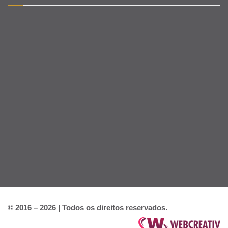
© 2016 – 2026 | Todos os direitos reservados.