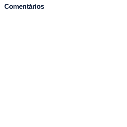
Comentários