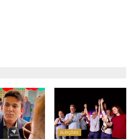
ELEIÇÕES