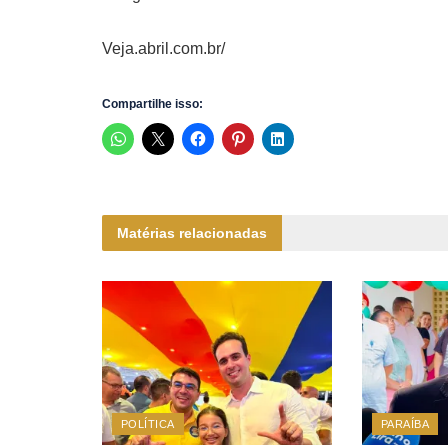
Veja.abril.com.br/
Compartilhe isso:
Matérias relacionadas
POLÍTICA
PARAÍBA