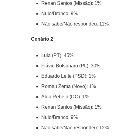
Renan Santos (Missão): 1%
Nulo/Branco: 9%
Não sabe/Não respondeu: 11%
Cenário 2
Lula (PT): 45%
Flávio Bolsonaro (PL): 30%
Eduardo Leite (PSD): 1%
Romeu Zema (Novo): 1%
Aldo Rebelo (DC): 1%
Renan Santos (Missão): 1%
Nulo/Branco: 9%
Não sabe/Não respondeu: 12%