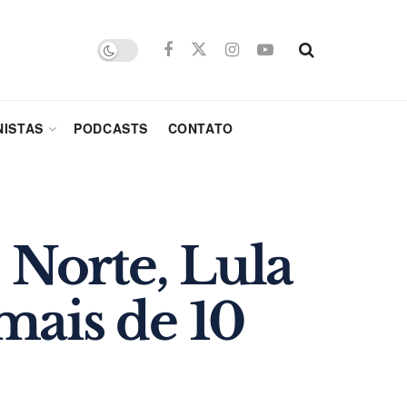
ISTAS
PODCASTS
CONTATO
 Norte, Lula
mais de 10