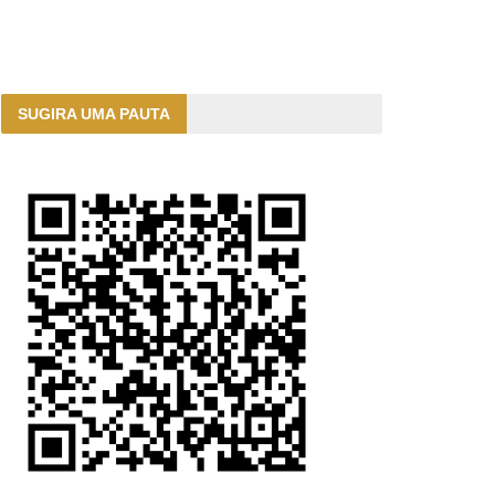
SUGIRA UMA PAUTA