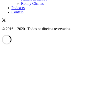
Ronny Charles
Podcasts
Contato
© 2016 – 2020 | Todos os direitos reservados.