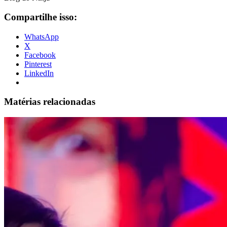
Compartilhe isso:
WhatsApp
X
Facebook
Pinterest
LinkedIn
Matérias relacionadas