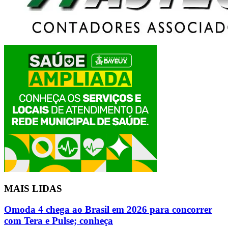
MAIS LIDAS
Omoda 4 chega ao Brasil em 2026 para concorrer
com Tera e Pulse; conheça