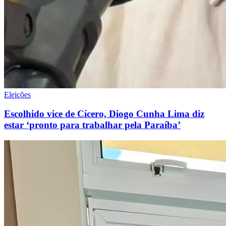
Eleições
Escolhido vice de Cícero, Diogo Cunha Lima diz
estar ‘pronto para trabalhar pela Paraíba’