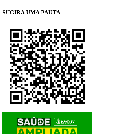
SUGIRA UMA PAUTA