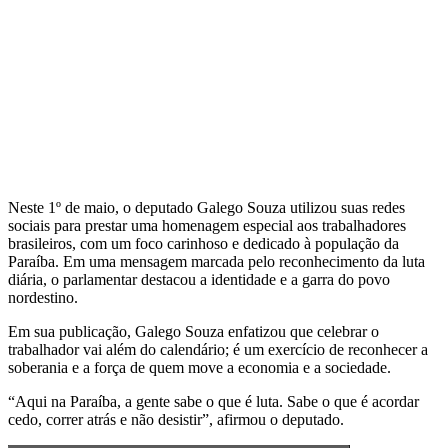
Neste 1º de maio, o deputado Galego Souza utilizou suas redes
sociais para prestar uma homenagem especial aos trabalhadores
brasileiros, com um foco carinhoso e dedicado à população da
Paraíba. Em uma mensagem marcada pelo reconhecimento da luta
diária, o parlamentar destacou a identidade e a garra do povo
nordestino.
Em sua publicação, Galego Souza enfatizou que celebrar o
trabalhador vai além do calendário; é um exercício de reconhecer a
soberania e a força de quem move a economia e a sociedade.
“Aqui na Paraíba, a gente sabe o que é luta. Sabe o que é acordar
cedo, correr atrás e não desistir”, afirmou o deputado.