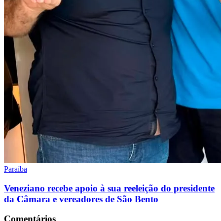
Paraíba
Veneziano recebe apoio à sua reeleição do presidente
da Câmara e vereadores de São Bento
Comentários