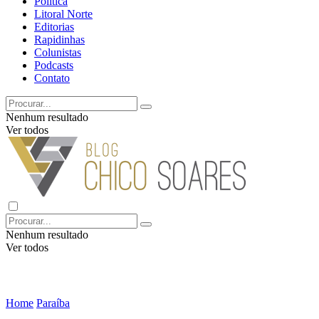
Política
Litoral Norte
Editorias
Rapidinhas
Colunistas
Podcasts
Contato
Nenhum resultado
Ver todos
Nenhum resultado
Ver todos
Home
Paraíba