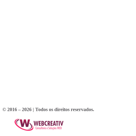
© 2016 – 2026 | Todos os direitos reservados.