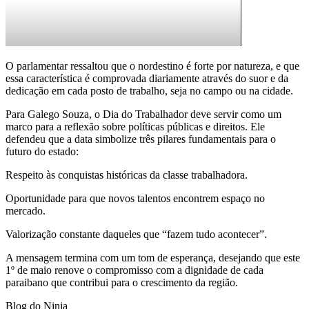
O parlamentar ressaltou que o nordestino é forte por natureza, e que
essa característica é comprovada diariamente através do suor e da
dedicação em cada posto de trabalho, seja no campo ou na cidade.
Para Galego Souza, o Dia do Trabalhador deve servir como um
marco para a reflexão sobre políticas públicas e direitos. Ele
defendeu que a data simbolize três pilares fundamentais para o
futuro do estado:
Respeito às conquistas históricas da classe trabalhadora.
Oportunidade para que novos talentos encontrem espaço no
mercado.
Valorização constante daqueles que “fazem tudo acontecer”.
A mensagem termina com um tom de esperança, desejando que este
1º de maio renove o compromisso com a dignidade de cada
paraibano que contribui para o crescimento da região.
Blog do Ninja