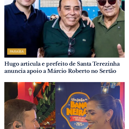
PARAÍBA
Hugo articula e prefeito de Santa Terezinha
anuncia apoio a Márcio Roberto no Sertão