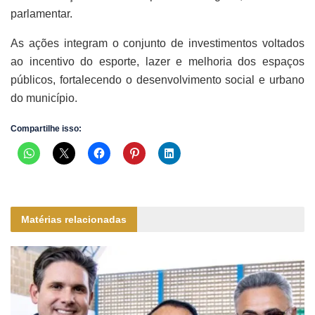
parlamentar.
As ações integram o conjunto de investimentos voltados
ao incentivo do esporte, lazer e melhoria dos espaços
públicos, fortalecendo o desenvolvimento social e urbano
do município.
Compartilhe isso:
Matérias relacionadas