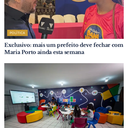
POLÍTICA
Exclusivo: mais um prefeito deve fechar com
Maria Porto ainda esta semana