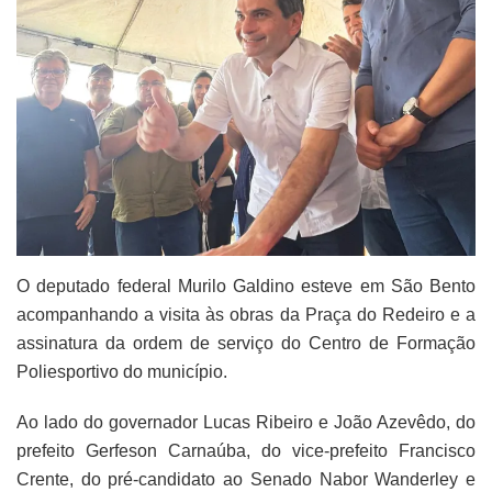
O deputado federal Murilo Galdino esteve em São Bento
acompanhando a visita às obras da Praça do Redeiro e a
assinatura da ordem de serviço do Centro de Formação
Poliesportivo do município.
Ao lado do governador Lucas Ribeiro e João Azevêdo, do
prefeito Gerfeson Carnaúba, do vice-prefeito Francisco
Crente, do pré-candidato ao Senado Nabor Wanderley e