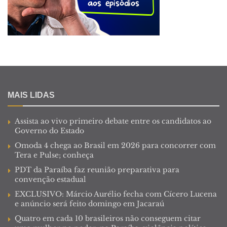
MAIS LIDAS
Assista ao vivo primeiro debate entre os candidatos ao
Governo do Estado
Omoda 4 chega ao Brasil em 2026 para concorrer com
Tera e Pulse; conheça
PDT da Paraíba faz reunião preparativa para
convenção estadual
EXCLUSIVO: Márcio Aurélio fecha com Cícero Lucena
e anúncio será feito domingo em Jacaraú
Quatro em cada 10 brasileiros não conseguem citar