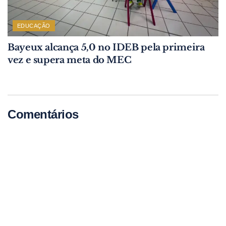
EDUCAÇÃO
Bayeux alcança 5,0 no IDEB pela primeira
vez e supera meta do MEC
Comentários