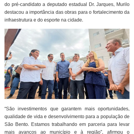
do pré-candidato a deputado estadual Dr. Jarques, Murilo
destacou a importância das obras para o fortalecimento da
infraestrutura e do esporte na cidade.
“São investimentos que garantem mais oportunidades,
qualidade de vida e desenvolvimento para a população de
São Bento. Estamos trabalhando em parceria para levar
mais avanços ao município e à região”, afirmou o