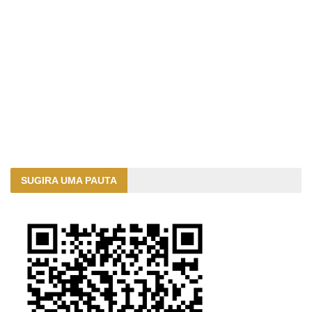
SUGIRA UMA PAUTA