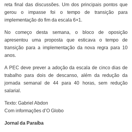
reta final das discussões. Um dos principais pontos que
gerou o impasse foi o tempo de transição para
implementação do fim da escala 6×1.
No começo desta semana, o bloco de oposição
apresentou uma proposta que esticava o tempo de
transição para a implementação da nova regra para 10
anos.
A PEC deve prever a adoção da escala de cinco dias de
trabalho para dois de descanso, além da redução da
jornada semanal de 44 para 40 horas, sem redução
salarial.
Texto: Gabriel Abdon
Com informações d’O Globo
Jornal da Paraíba