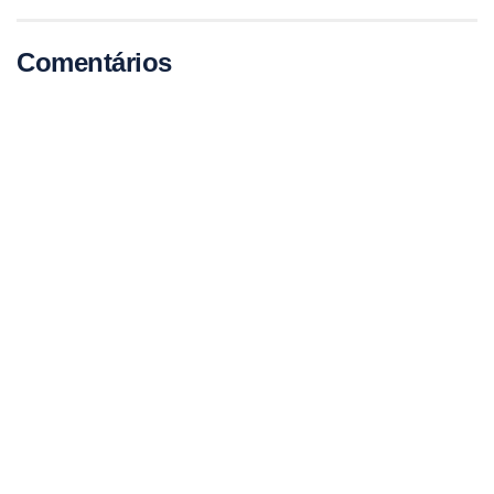
Comentários