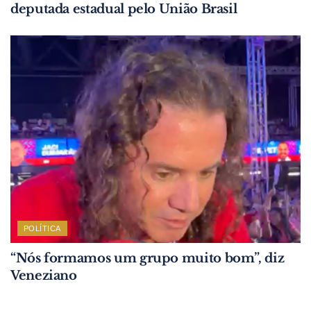
deputada estadual pelo União Brasil
POLÍTICA
“Nós formamos um grupo muito bom”, diz
Veneziano