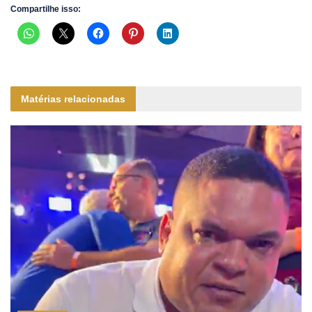
Compartilhe isso:
Matérias relacionadas