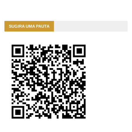
SUGIRA UMA PAUTA