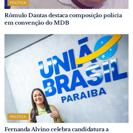
POLÍTICA
Rômulo Dantas destaca composição polícia
em convenção do MDB
POLÍTICA
Fernanda Alvino celebra candidatura a