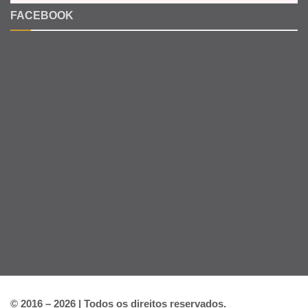
FACEBOOK
© 2016 – 2026 | Todos os direitos reservados.