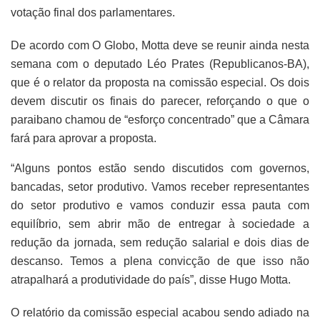
votação final dos parlamentares.
De acordo com O Globo, Motta deve se reunir ainda nesta
semana com o deputado Léo Prates (Republicanos-BA),
que é o relator da proposta na comissão especial. Os dois
devem discutir os finais do parecer, reforçando o que o
paraibano chamou de “esforço concentrado” que a Câmara
fará para aprovar a proposta.
“Alguns pontos estão sendo discutidos com governos,
bancadas, setor produtivo. Vamos receber representantes
do setor produtivo e vamos conduzir essa pauta com
equilíbrio, sem abrir mão de entregar à sociedade a
redução da jornada, sem redução salarial e dois dias de
descanso. Temos a plena convicção de que isso não
atrapalhará a produtividade do país”, disse Hugo Motta.
O relatório da comissão especial acabou sendo adiado na