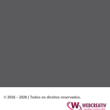
© 2016 – 2026 | Todos os direitos reservados.