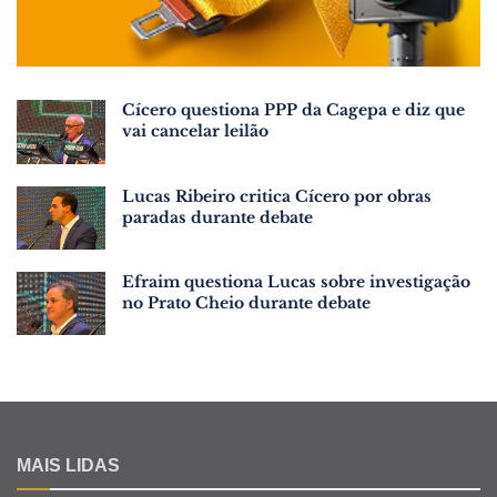
Cícero questiona PPP da Cagepa e diz que
vai cancelar leilão
Lucas Ribeiro critica Cícero por obras
paradas durante debate
Efraim questiona Lucas sobre investigação
no Prato Cheio durante debate
MAIS LIDAS