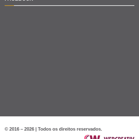
© 2016 – 2026 | Todos os direitos reservados.