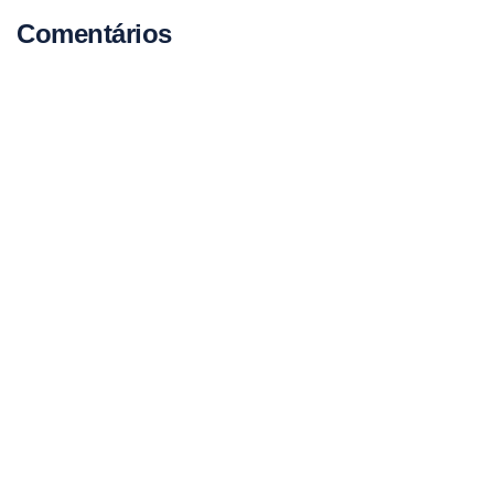
Comentários