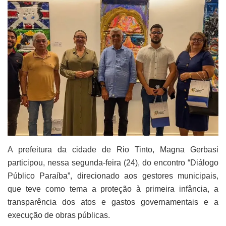
A prefeitura da cidade de Rio Tinto, Magna Gerbasi
participou, nessa segunda-feira (24), do encontro “Diálogo
Público Paraíba”, direcionado aos gestores municipais,
que teve como tema a proteção à primeira infância, a
transparência dos atos e gastos governamentais e a
execução de obras públicas.