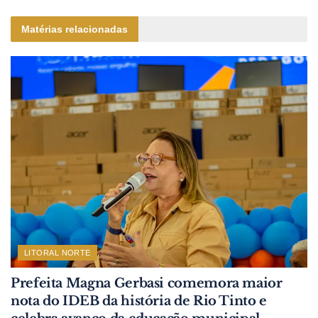
Matérias relacionadas
LITORAL NORTE
Prefeita Magna Gerbasi comemora maior
nota do IDEB da história de Rio Tinto e