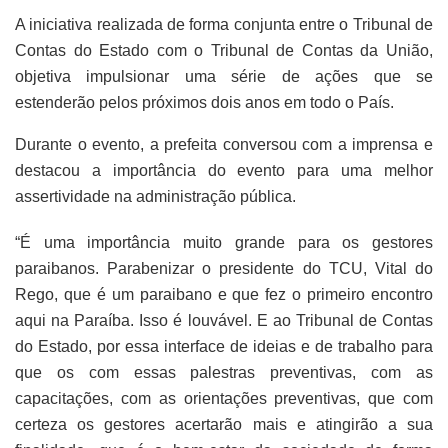
A iniciativa realizada de forma conjunta entre o Tribunal de
Contas do Estado com o Tribunal de Contas da União,
objetiva impulsionar uma série de ações que se
estenderão pelos próximos dois anos em todo o País.
Durante o evento, a prefeita conversou com a imprensa e
destacou a importância do evento para uma melhor
assertividade na administração pública.
“É uma importância muito grande para os gestores
paraibanos. Parabenizar o presidente do TCU, Vital do
Rego, que é um paraibano e que fez o primeiro encontro
aqui na Paraíba. Isso é louvável. E ao Tribunal de Contas
do Estado, por essa interface de ideias e de trabalho para
que os com essas palestras preventivas, com as
capacitações, com as orientações preventivas, que com
certeza os gestores acertarão mais e atingirão a sua