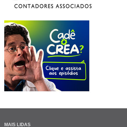
MAIS LIDAS