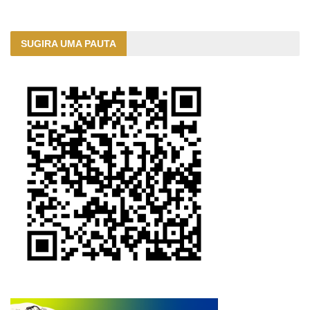
SUGIRA UMA PAUTA