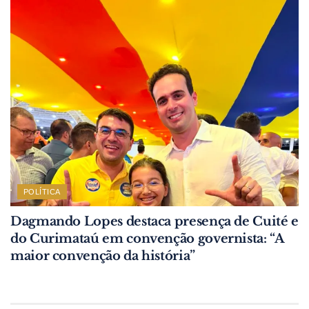
POLÍTICA
Dagmando Lopes destaca presença de Cuité e
do Curimataú em convenção governista: “A
maior convenção da história”