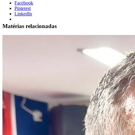
Facebook
Pinterest
LinkedIn
Matérias relacionadas