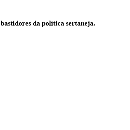
astidores da política sertaneja.