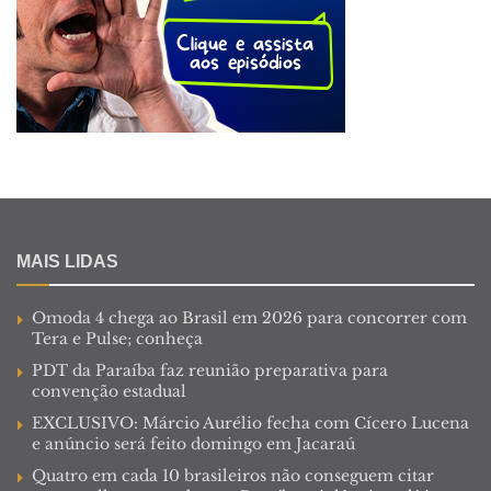
MAIS LIDAS
Omoda 4 chega ao Brasil em 2026 para concorrer com
Tera e Pulse; conheça
PDT da Paraíba faz reunião preparativa para
convenção estadual
EXCLUSIVO: Márcio Aurélio fecha com Cícero Lucena
e anúncio será feito domingo em Jacaraú
Quatro em cada 10 brasileiros não conseguem citar