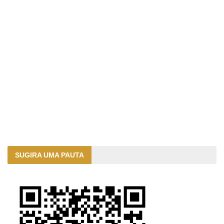
SUGIRA UMA PAUTA