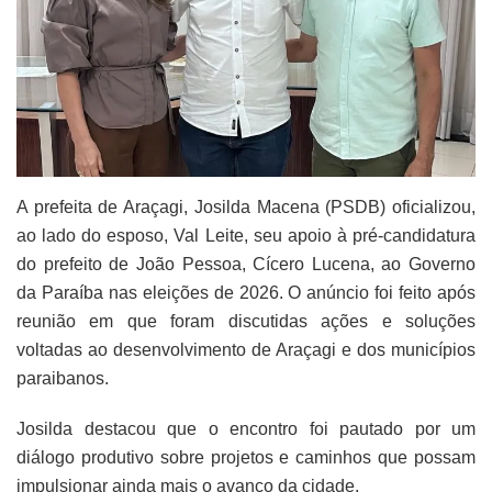
A prefeita de Araçagi, Josilda Macena (PSDB) oficializou,
ao lado do esposo, Val Leite, seu apoio à pré-candidatura
do prefeito de João Pessoa, Cícero Lucena, ao Governo
da Paraíba nas eleições de 2026. O anúncio foi feito após
reunião em que foram discutidas ações e soluções
voltadas ao desenvolvimento de Araçagi e dos municípios
paraibanos.
Josilda destacou que o encontro foi pautado por um
diálogo produtivo sobre projetos e caminhos que possam
impulsionar ainda mais o avanço da cidade.