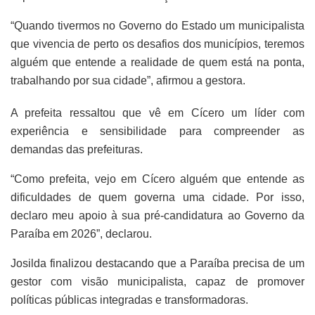
“Quando tivermos no Governo do Estado um municipalista
que vivencia de perto os desafios dos municípios, teremos
alguém que entende a realidade de quem está na ponta,
trabalhando por sua cidade”, afirmou a gestora.
A prefeita ressaltou que vê em Cícero um líder com
experiência e sensibilidade para compreender as
demandas das prefeituras.
“Como prefeita, vejo em Cícero alguém que entende as
dificuldades de quem governa uma cidade. Por isso,
declaro meu apoio à sua pré-candidatura ao Governo da
Paraíba em 2026”, declarou.
Josilda finalizou destacando que a Paraíba precisa de um
gestor com visão municipalista, capaz de promover
políticas públicas integradas e transformadoras.