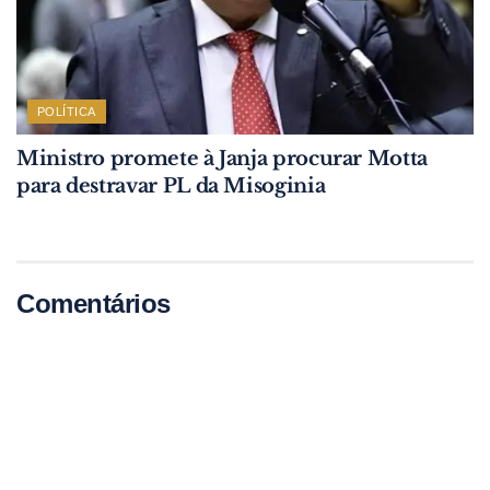
POLÍTICA
Ministro promete à Janja procurar Motta
para destravar PL da Misoginia
Comentários