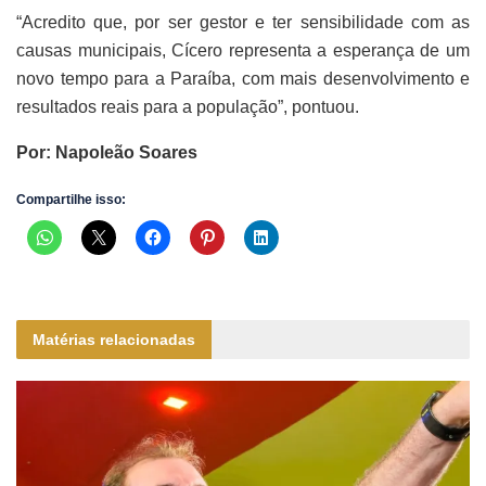
“Acredito que, por ser gestor e ter sensibilidade com as
causas municipais, Cícero representa a esperança de um
novo tempo para a Paraíba, com mais desenvolvimento e
resultados reais para a população”, pontuou.
Por: Napoleão Soares
Compartilhe isso:
Matérias relacionadas