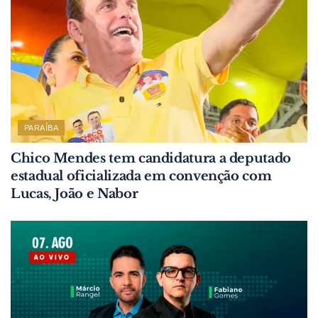
PARAÍBA
Chico Mendes tem candidatura a deputado
estadual oficializada em convenção com
Lucas, João e Nabor