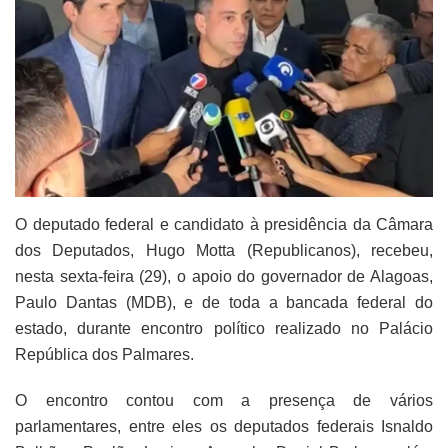
O deputado federal e candidato à presidência da Câmara
dos Deputados, Hugo Motta (Republicanos), recebeu,
nesta sexta-feira (29), o apoio do governador de Alagoas,
Paulo Dantas (MDB), e de toda a bancada federal do
estado, durante encontro político realizado no Palácio
República dos Palmares.
O encontro contou com a presença de vários
parlamentares, entre eles os deputados federais Isnaldo