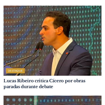
DESTAQUE
Lucas Ribeiro critica Cícero por obras
paradas durante debate