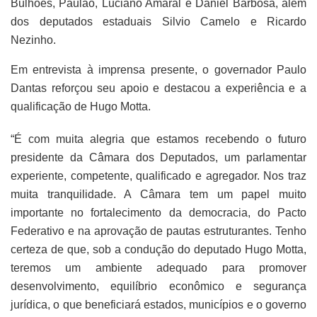
Bulhões, Paulão, Luciano Amaral e Daniel Barbosa, além
dos deputados estaduais Silvio Camelo e Ricardo
Nezinho.
Em entrevista à imprensa presente, o governador Paulo
Dantas reforçou seu apoio e destacou a experiência e a
qualificação de Hugo Motta.
“É com muita alegria que estamos recebendo o futuro
presidente da Câmara dos Deputados, um parlamentar
experiente, competente, qualificado e agregador. Nos traz
muita tranquilidade. A Câmara tem um papel muito
importante no fortalecimento da democracia, do Pacto
Federativo e na aprovação de pautas estruturantes. Tenho
certeza de que, sob a condução do deputado Hugo Motta,
teremos um ambiente adequado para promover
desenvolvimento, equilíbrio econômico e segurança
jurídica, o que beneficiará estados, municípios e o governo