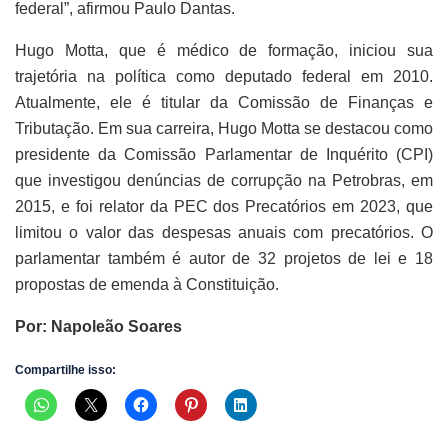
federal”, afirmou Paulo Dantas.
Hugo Motta, que é médico de formação, iniciou sua
trajetória na política como deputado federal em 2010.
Atualmente, ele é titular da Comissão de Finanças e
Tributação. Em sua carreira, Hugo Motta se destacou como
presidente da Comissão Parlamentar de Inquérito (CPI)
que investigou denúncias de corrupção na Petrobras, em
2015, e foi relator da PEC dos Precatórios em 2023, que
limitou o valor das despesas anuais com precatórios. O
parlamentar também é autor de 32 projetos de lei e 18
propostas de emenda à Constituição.
Por: Napoleão Soares
Compartilhe isso: