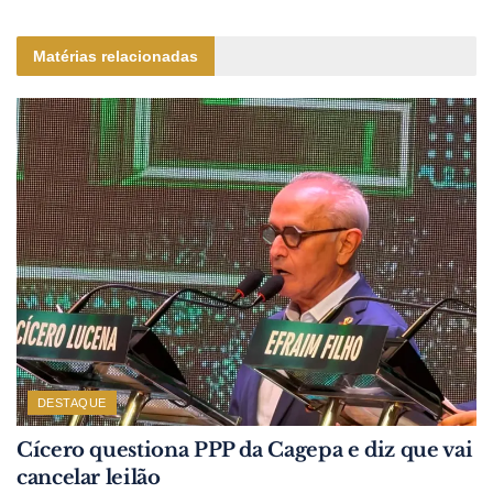
Matérias relacionadas
DESTAQUE
Cícero questiona PPP da Cagepa e diz que vai
cancelar leilão