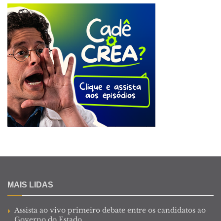
MAIS LIDAS
Assista ao vivo primeiro debate entre os candidatos ao
Governo do Estado