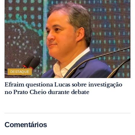
DESTAQUE
Efraim questiona Lucas sobre investigação
no Prato Cheio durante debate
Comentários