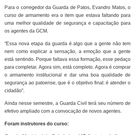
Para o corregedor da Guarda de Patos, Evandro Matos, o
curso de armamento era o item que estava faltando para
uma melhor qualidade de segurança e capacitação para
os agentes da GCM.
“Essa nova etapa da guarda é algo que a gente não tem
nem como explicar a sensação, a emoção que a gente
está sentindo. Porque faltava essa formação, esse pedaço
para completar. Agora sim, está completo. Agora é comprar
o armamento institucional e dar uma boa qualidade de
segurança ao patoense, que é o objetivo final: é atender o
cidadão”.
Ainda nesse semestre, a Guarda Civil terá seu número de
efetivo ampliado com a convocação de novos agentes.
Foram instrutores do curso: