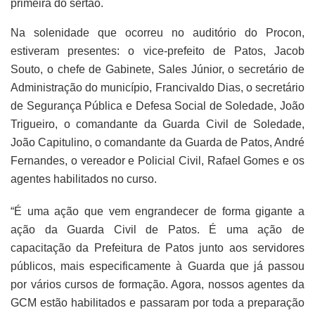
primeira do sertão.
Na solenidade que ocorreu no auditório do Procon,
estiveram presentes: o vice-prefeito de Patos, Jacob
Souto, o chefe de Gabinete, Sales Júnior, o secretário de
Administração do município, Francivaldo Dias, o secretário
de Segurança Pública e Defesa Social de Soledade, João
Trigueiro, o comandante da Guarda Civil de Soledade,
João Capitulino, o comandante da Guarda de Patos, André
Fernandes, o vereador e Policial Civil, Rafael Gomes e os
agentes habilitados no curso.
“É uma ação que vem engrandecer de forma gigante a
ação da Guarda Civil de Patos. É uma ação de
capacitação da Prefeitura de Patos junto aos servidores
públicos, mais especificamente à Guarda que já passou
por vários cursos de formação. Agora, nossos agentes da
GCM estão habilitados e passaram por toda a preparação