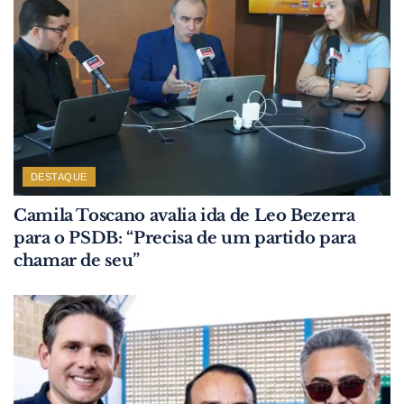
DESTAQUE
Camila Toscano avalia ida de Leo Bezerra
para o PSDB: “Precisa de um partido para
chamar de seu”