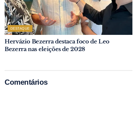
DESTAQUE
Hervázio Bezerra destaca foco de Leo
Bezerra nas eleições de 2028
Comentários