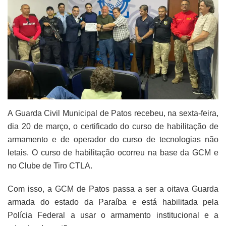
A Guarda Civil Municipal de Patos recebeu, na sexta-feira,
dia 20 de março, o certificado do curso de habilitação de
armamento e de operador do curso de tecnologias não
letais. O curso de habilitação ocorreu na base da GCM e
no Clube de Tiro CTLA.
Com isso, a GCM de Patos passa a ser a oitava Guarda
armada do estado da Paraíba e está habilitada pela
Polícia Federal a usar o armamento institucional e a