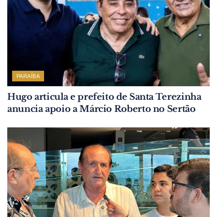
PARAÍBA
Hugo articula e prefeito de Santa Terezinha
anuncia apoio a Márcio Roberto no Sertão