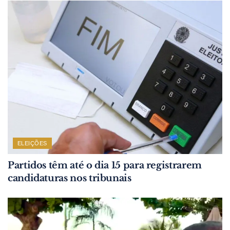
ELEIÇÕES
Partidos têm até o dia 15 para registrarem
candidaturas nos tribunais