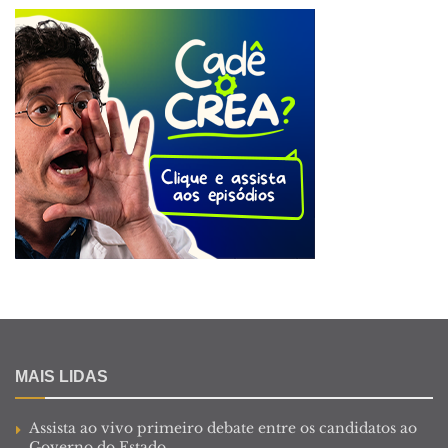
MAIS LIDAS
Assista ao vivo primeiro debate entre os candidatos ao
Governo do Estado