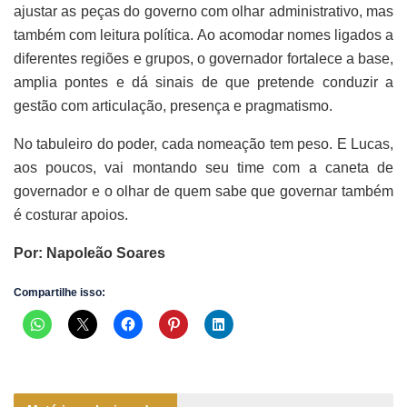
ajustar as peças do governo com olhar administrativo, mas
também com leitura política. Ao acomodar nomes ligados a
diferentes regiões e grupos, o governador fortalece a base,
amplia pontes e dá sinais de que pretende conduzir a
gestão com articulação, presença e pragmatismo.
No tabuleiro do poder, cada nomeação tem peso. E Lucas,
aos poucos, vai montando seu time com a caneta de
governador e o olhar de quem sabe que governar também
é costurar apoios.
Por: Napoleão Soares
Compartilhe isso: