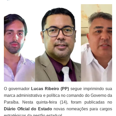
O governador
Lucas Ribeiro (PP)
segue imprimindo sua
marca administrativa e política no comando do Governo da
Paraíba. Nesta quinta-feira (14), foram publicadas no
Diário Oficial do Estado
novas nomeações para cargos
estratégicos da gestão estadual.