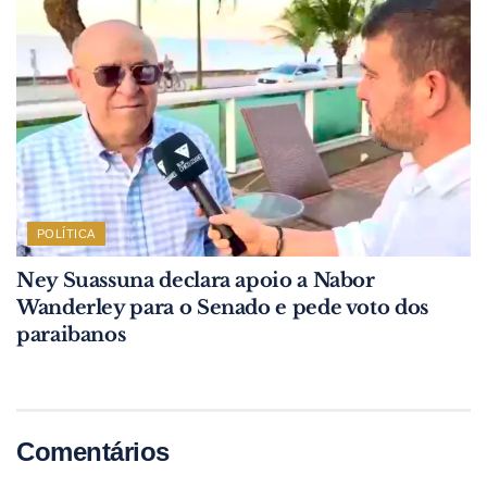
POLÍTICA
Ney Suassuna declara apoio a Nabor
Wanderley para o Senado e pede voto dos
paraibanos
Comentários