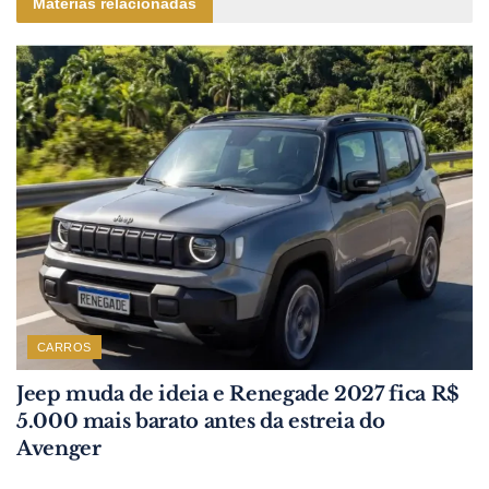
Matérias relacionadas
CARROS
Jeep muda de ideia e Renegade 2027 fica R$
5.000 mais barato antes da estreia do
Avenger