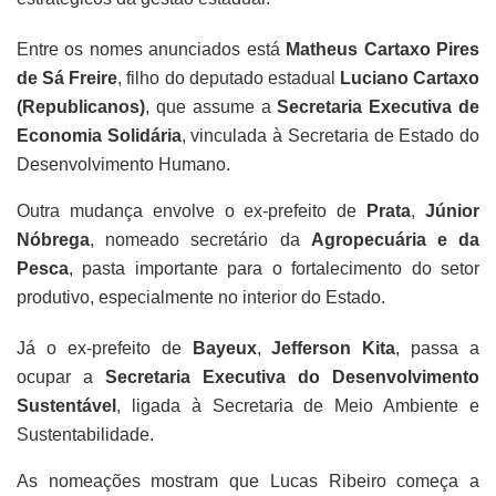
Entre os nomes anunciados está
Matheus Cartaxo Pires
de Sá Freire
, filho do deputado estadual
Luciano Cartaxo
(Republicanos)
, que assume a
Secretaria Executiva de
Economia Solidária
, vinculada à Secretaria de Estado do
Desenvolvimento Humano.
Outra mudança envolve o ex-prefeito de
Prata
,
Júnior
Nóbrega
, nomeado secretário da
Agropecuária e da
Pesca
, pasta importante para o fortalecimento do setor
produtivo, especialmente no interior do Estado.
Já o ex-prefeito de
Bayeux
,
Jefferson Kita
, passa a
ocupar a
Secretaria Executiva do Desenvolvimento
Sustentável
, ligada à Secretaria de Meio Ambiente e
Sustentabilidade.
As nomeações mostram que Lucas Ribeiro começa a