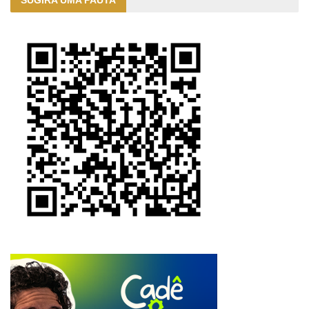
SUGIRA UMA PAUTA