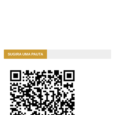
SUGIRA UMA PAUTA