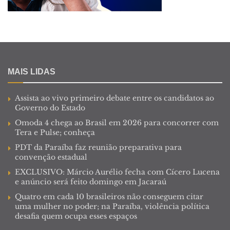
MAIS LIDAS
Assista ao vivo primeiro debate entre os candidatos ao
Governo do Estado
Omoda 4 chega ao Brasil em 2026 para concorrer com
Tera e Pulse; conheça
PDT da Paraíba faz reunião preparativa para
convenção estadual
EXCLUSIVO: Márcio Aurélio fecha com Cícero Lucena
e anúncio será feito domingo em Jacaraú
Quatro em cada 10 brasileiros não conseguem citar
uma mulher no poder; na Paraíba, violência política
desafia quem ocupa esses espaços