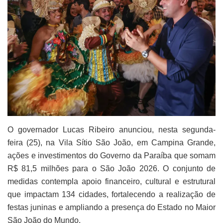
O governador Lucas Ribeiro anunciou, nesta segunda-
feira (25), na Vila Sítio São João, em Campina Grande,
ações e investimentos do Governo da Paraíba que somam
R$ 81,5 milhões para o São João 2026. O conjunto de
medidas contempla apoio financeiro, cultural e estrutural
que impactam 134 cidades, fortalecendo a realização de
festas juninas e ampliando a presença do Estado no Maior
São João do Mundo.