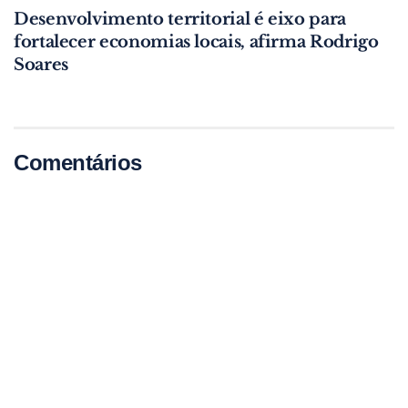
Desenvolvimento territorial é eixo para
fortalecer economias locais, afirma Rodrigo
Soares
Comentários