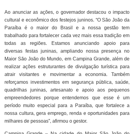
Ao anunciar as ações, o governador destacou o impacto
cultural e econômico dos festejos juninos. “O São João da
Paraíba é o maior do Brasil e a nossa gestão tem
trabalhado para fortalecer cada vez mais essa tradição em
todas as regiões. Estamos anunciando apoio para
diversas festas juninas, ampliando nossa presença no
Maior São João do Mundo, em Campina Grande, além de
realizar ações estruturantes de divulgação turística para
atrair visitantes e movimentar a economia. Também
reforçamos investimentos em segurança pública, saúde,
quadrilhas juninas, artesanato e apoio aos pequenos
empreendedores porque entendemos que esse é um
período muito especial para a Paraíba, que fortalece a
nossa cultura, gera emprego, renda e oportunidades para
milhares de pessoas”, afirmou o gestor.
Campina Grande – Na cidade do Maior São João do