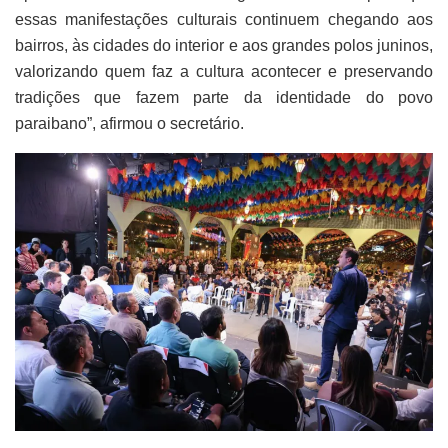
essas manifestações culturais continuem chegando aos
bairros, às cidades do interior e aos grandes polos juninos,
valorizando quem faz a cultura acontecer e preservando
tradições que fazem parte da identidade do povo
paraibano”, afirmou o secretário.