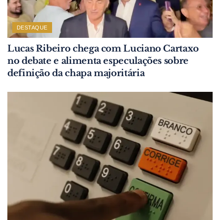
DESTAQUE
Lucas Ribeiro chega com Luciano Cartaxo
no debate e alimenta especulações sobre
definição da chapa majoritária