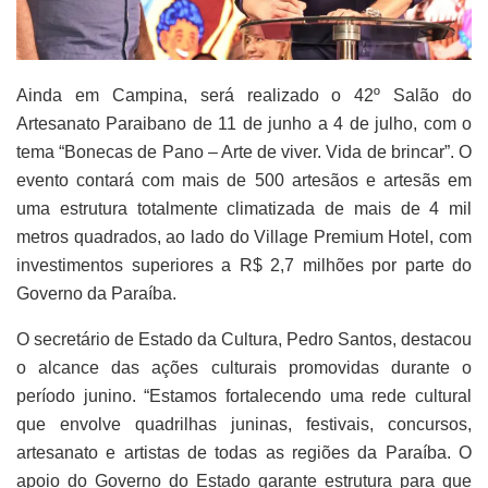
Ainda em Campina, será realizado o 42º Salão do
Artesanato Paraibano de 11 de junho a 4 de julho, com o
tema “Bonecas de Pano – Arte de viver. Vida de brincar”. O
evento contará com mais de 500 artesãos e artesãs em
uma estrutura totalmente climatizada de mais de 4 mil
metros quadrados, ao lado do Village Premium Hotel, com
investimentos superiores a R$ 2,7 milhões por parte do
Governo da Paraíba.
O secretário de Estado da Cultura, Pedro Santos, destacou
o alcance das ações culturais promovidas durante o
período junino. “Estamos fortalecendo uma rede cultural
que envolve quadrilhas juninas, festivais, concursos,
artesanato e artistas de todas as regiões da Paraíba. O
apoio do Governo do Estado garante estrutura para que