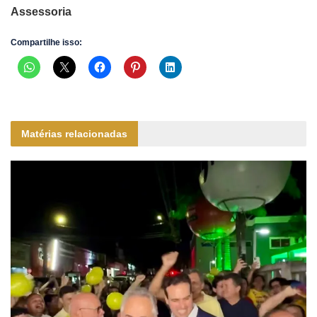
Assessoria
Compartilhe isso:
Matérias relacionadas