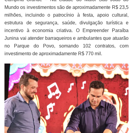
Mundo os investimentos são de aproximadamente R$ 23,5
milhões, incluindo o patrocínio à festa, apoio cultural,
estrutura de segurança, saúde, divulgação turística e
incentivo à economia criativa. O Empreender Paraíba
Junina vai atender barraqueiros e ambulantes que atuarão
no Parque do Povo, somando 102 contratos, com
investimento de aproximadamente R$ 770 mil.