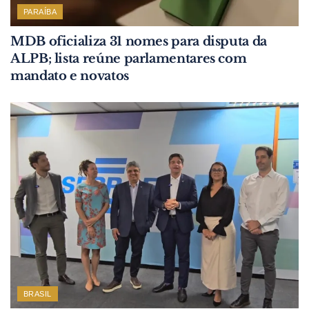
PARAÍBA
MDB oficializa 31 nomes para disputa da
ALPB; lista reúne parlamentares com
mandato e novatos
BRASIL