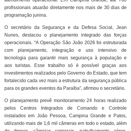
profissionais atuarão diretamente nos mais de 30 dias de
programação junina.
O secretário da Segurança e da Defesa Social, Jean
Nunes, destacou o planejamento integrado das forças
operacionais. “A Operação São João 2026 foi estruturada
com planejamento, integração e uso intensivo de
tecnologia para garantir mais segurança à população e
aos turistas. Esse trabalho só é possível graças aos
investimentos realizados pelo Governo do Estado, que tem
fortalecido cada vez mais a estrutura da segurança pública
para os grandes eventos da Paraíba”, afirmou o secretário.
O planejamento prevê monitoramento 24 horas realizado
pelos Centros Integrados de Comando e Controle
instalados em João Pessoa, Campina Grande e Patos,
utilizando mais de 1,6 mil câmeras em todo o estado, além
de drones, câmeras corporais, patrulhamento aéreo,