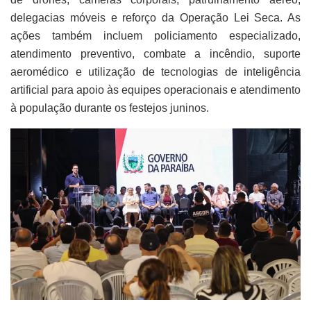
delegacias móveis e reforço da Operação Lei Seca. As
ações também incluem policiamento especializado,
atendimento preventivo, combate a incêndio, suporte
aeromédico e utilização de tecnologias de inteligência
artificial para apoio às equipes operacionais e atendimento
à população durante os festejos juninos.