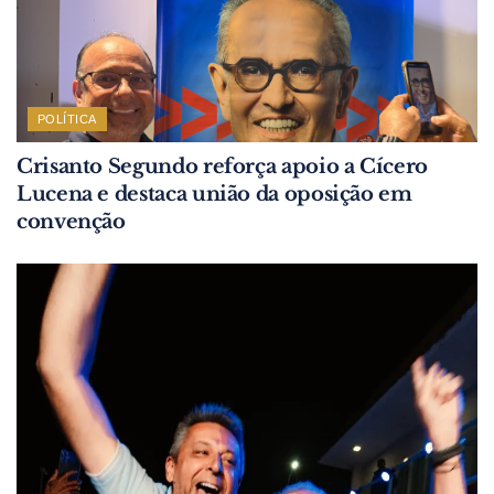
POLÍTICA
Crisanto Segundo reforça apoio a Cícero
Lucena e destaca união da oposição em
convenção