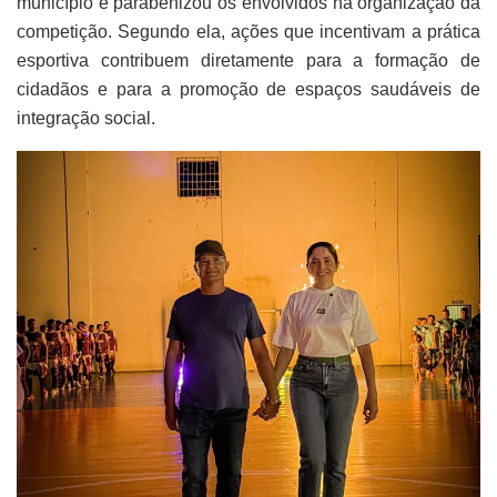
município e parabenizou os envolvidos na organização da
competição. Segundo ela, ações que incentivam a prática
esportiva contribuem diretamente para a formação de
cidadãos e para a promoção de espaços saudáveis de
integração social.