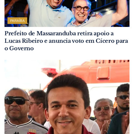
PARAÍBA
Prefeito de Massaranduba retira apoio a
Lucas Ribeiro e anuncia voto em Cícero para
o Governo