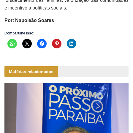
fortalecimento das famílias, valorização das comunidades
e incentivo a políticas sociais.
Por: Napoleão Soares
Compartilhe isso:
Matérias relacionadas