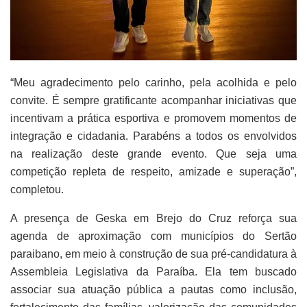
“Meu agradecimento pelo carinho, pela acolhida e pelo
convite. É sempre gratificante acompanhar iniciativas que
incentivam a prática esportiva e promovem momentos de
integração e cidadania. Parabéns a todos os envolvidos
na realização deste grande evento. Que seja uma
competição repleta de respeito, amizade e superação”,
completou.
A presença de Geska em Brejo do Cruz reforça sua
agenda de aproximação com municípios do Sertão
paraibano, em meio à construção de sua pré-candidatura à
Assembleia Legislativa da Paraíba. Ela tem buscado
associar sua atuação pública a pautas como inclusão,