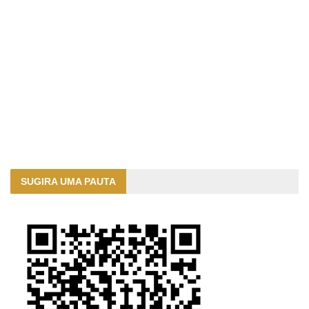
SUGIRA UMA PAUTA