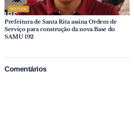
POLÍTICA
Prefeitura de Santa Rita assina Ordem de
Serviço para construção da nova Base do
SAMU 192
Comentários