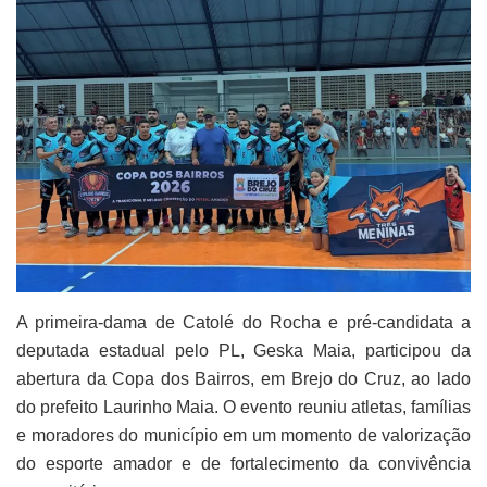
A primeira-dama de Catolé do Rocha e pré-candidata a
deputada estadual pelo PL, Geska Maia, participou da
abertura da Copa dos Bairros, em Brejo do Cruz, ao lado
do prefeito Laurinho Maia. O evento reuniu atletas, famílias
e moradores do município em um momento de valorização
do esporte amador e de fortalecimento da convivência