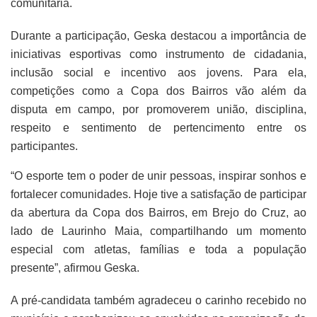
comunitária.
Durante a participação, Geska destacou a importância de
iniciativas esportivas como instrumento de cidadania,
inclusão social e incentivo aos jovens. Para ela,
competições como a Copa dos Bairros vão além da
disputa em campo, por promoverem união, disciplina,
respeito e sentimento de pertencimento entre os
participantes.
“O esporte tem o poder de unir pessoas, inspirar sonhos e
fortalecer comunidades. Hoje tive a satisfação de participar
da abertura da Copa dos Bairros, em Brejo do Cruz, ao
lado de Laurinho Maia, compartilhando um momento
especial com atletas, famílias e toda a população
presente”, afirmou Geska.
A pré-candidata também agradeceu o carinho recebido no