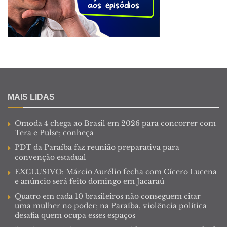
MAIS LIDAS
Omoda 4 chega ao Brasil em 2026 para concorrer com
Tera e Pulse; conheça
PDT da Paraíba faz reunião preparativa para
convenção estadual
EXCLUSIVO: Márcio Aurélio fecha com Cícero Lucena
e anúncio será feito domingo em Jacaraú
Quatro em cada 10 brasileiros não conseguem citar
uma mulher no poder; na Paraíba, violência política
desafia quem ocupa esses espaços