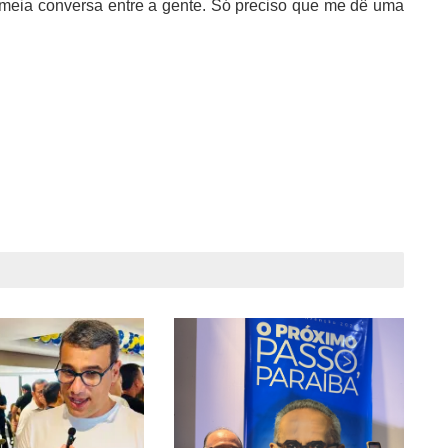
m meia conversa entre a gente. Só preciso que me dê uma