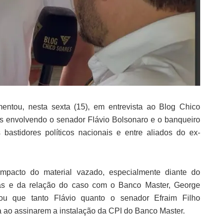
entou, nesta sexta (15), em entrevista ao Blog Chico
 envolvendo o senador Flávio Bolsonaro e o banqueiro
bastidores políticos nacionais e entre aliados do ex-
mpacto do material vazado, especialmente diante do
sas e da relação do caso com o Banco Master, George
u que tanto Flávio quanto o senador Efraim Filho
ao assinarem a instalação da CPI do Banco Master.