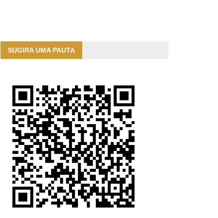
SUGIRA UMA PAUTA