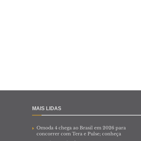
MAIS LIDAS
Omoda 4 chega ao Brasil em 2026 para
concorrer com Tera e Pulse; conheça