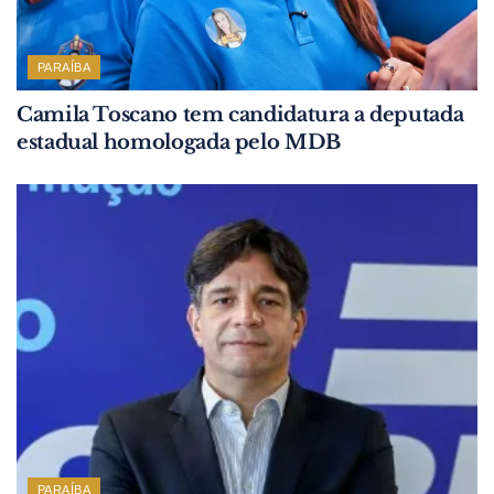
PARAÍBA
Camila Toscano tem candidatura a deputada
estadual homologada pelo MDB
PARAÍBA