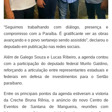
“Seguimos trabalhando com diálogo, presença e
compromisso com a Paraíba. É gratificante ver as obras
avançando e o povo sertanejo sendo assistido”, declarou o
deputado em publicação nas redes sociais.
Além de Galego Souza e Lucas Ribeiro, a agenda contou
com a participação do deputado federal Murilo Galdino,
reforçando a articulação entre representantes estaduais e
federais em defesa de investimentos para o Sertão
paraibano.
Entre os principais pontos da agenda estiveram a vistoria
da Creche Bruna Rênia, o anúncio do novo Centro de
Eventos de Santana de Mangueira, reuniões com