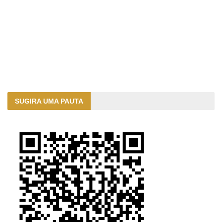
SUGIRA UMA PAUTA