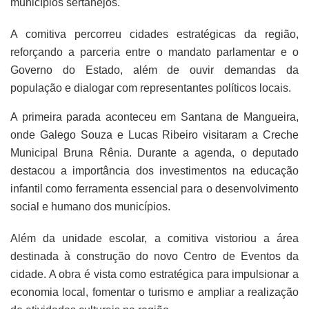
municípios sertanejos.
A comitiva percorreu cidades estratégicas da região,
reforçando a parceria entre o mandato parlamentar e o
Governo do Estado, além de ouvir demandas da
população e dialogar com representantes políticos locais.
A primeira parada aconteceu em Santana de Mangueira,
onde Galego Souza e Lucas Ribeiro visitaram a Creche
Municipal Bruna Rênia. Durante a agenda, o deputado
destacou a importância dos investimentos na educação
infantil como ferramenta essencial para o desenvolvimento
social e humano dos municípios.
Além da unidade escolar, a comitiva vistoriou a área
destinada à construção do novo Centro de Eventos da
cidade. A obra é vista como estratégica para impulsionar a
economia local, fomentar o turismo e ampliar a realização