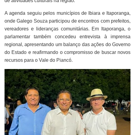
de atividades culturais na região.
A agenda seguiu pelos municípios de Ibiara e Itaporanga,
onde Galego Souza participou de encontros com prefeitos,
vereadores e lideranças comunitárias. Em Itaporanga, o
parlamentar também concedeu entrevista à imprensa
regional, apresentando um balanço das ações do Governo
do Estado e reafirmando o compromisso de buscar novos
recursos para o Vale do Piancó.