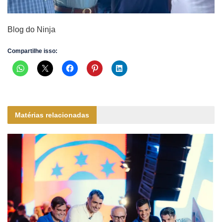
Blog do Ninja
Compartilhe isso:
Matérias relacionadas