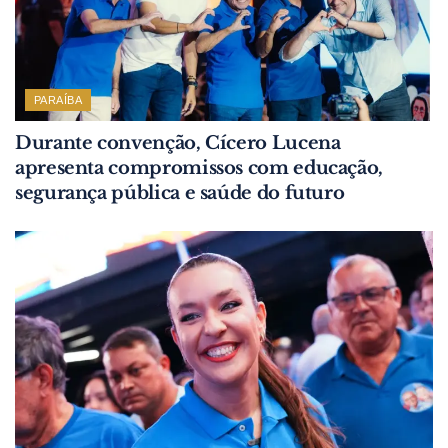
PARAÍBA
Durante convenção, Cícero Lucena
apresenta compromissos com educação,
segurança pública e saúde do futuro