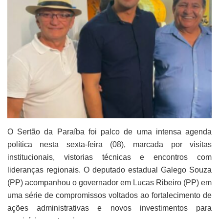
O Sertão da Paraíba foi palco de uma intensa agenda
política nesta sexta-feira (08), marcada por visitas
institucionais, vistorias técnicas e encontros com
lideranças regionais. O deputado estadual Galego Souza
(PP) acompanhou o governador em Lucas Ribeiro (PP) em
uma série de compromissos voltados ao fortalecimento de
ações administrativas e novos investimentos para