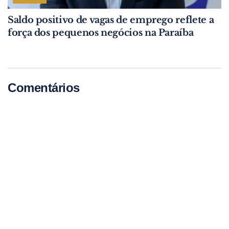
Saldo positivo de vagas de emprego reflete a
força dos pequenos negócios na Paraíba
Comentários