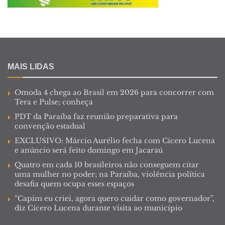
MAIS LIDAS
Omoda 4 chega ao Brasil em 2026 para concorrer com
Tera e Pulse; conheça
PDT da Paraíba faz reunião preparativa para
convenção estadual
EXCLUSIVO: Márcio Aurélio fecha com Cícero Lucena
e anúncio será feito domingo em Jacaraú
Quatro em cada 10 brasileiros não conseguem citar
uma mulher no poder; na Paraíba, violência política
desafia quem ocupa esses espaços
“Capim eu criei, agora quero cuidar como governador”,
diz Cícero Lucena durante visita ao município