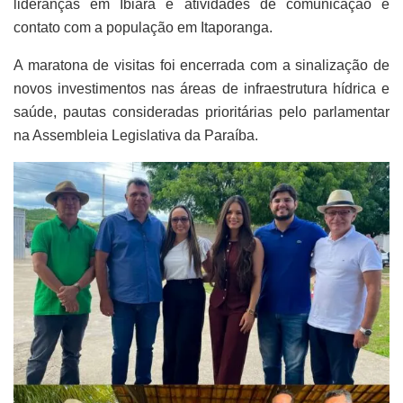
lideranças em Ibiara e atividades de comunicação e
contato com a população em Itaporanga.
A maratona de visitas foi encerrada com a sinalização de
novos investimentos nas áreas de infraestrutura hídrica e
saúde, pautas consideradas prioritárias pelo parlamentar
na Assembleia Legislativa da Paraíba.