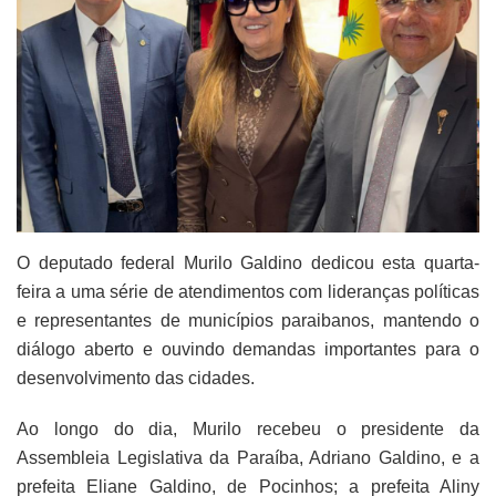
O deputado federal Murilo Galdino dedicou esta quarta-
feira a uma série de atendimentos com lideranças políticas
e representantes de municípios paraibanos, mantendo o
diálogo aberto e ouvindo demandas importantes para o
desenvolvimento das cidades.
Ao longo do dia, Murilo recebeu o presidente da
Assembleia Legislativa da Paraíba, Adriano Galdino, e a
prefeita Eliane Galdino, de Pocinhos; a prefeita Aliny