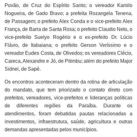
Povão, de Cruz do Espírito Santo; o vereador Kamilo
Nogueira, de Gado Bravo; a prefeita Rozangela Tenena,
de Passagem; o prefeito Alex Conda e o vice-prefeito Alex
França, de Barra de Santa Rosa; o prefeito Claudio Neto, o
vice-prefeito Suelyo Rogério e o ex-prefeito Dr. Lúcio
Flávio, de Itabaiana; o prefeito Gerson Veríssimo e o
vereador Eudes Costa, de Olivedos; os vereadores Clécio,
Careca, Alexandre e Jó, de Pitimbu; além do prefeito Major
Sidnei, de Sapé.
Os encontros aconteceram dentro da rotina de articulação
do mandato, que tem priorizado o contato direto com
prefeitos, vereadores, vice-prefeitos e lideranças políticas
de diferentes regiões da Paraíba. Durante os
atendimentos, foram debatidas pautas relacionadas a
investimentos, infraestrutura, saúde, agricultura e outras
demandas apresentadas pelos municípios.