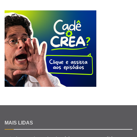
MAIS LIDAS