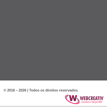
© 2016 – 2026 | Todos os direitos reservados.