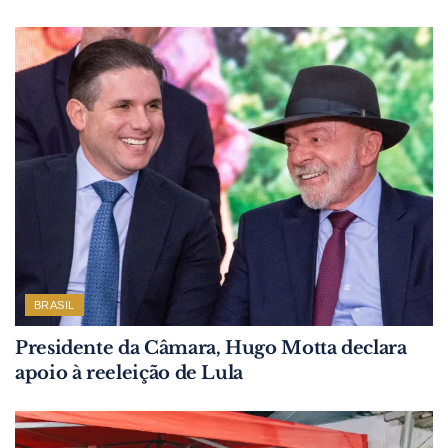
BRASIL
Presidente da Câmara, Hugo Motta declara
apoio à reeleição de Lula