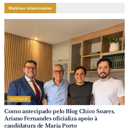
Matérias relacionadas
DESTAQUE
Como antecipado pelo Blog Chico Soares,
Ariano Fernandes oficializa apoio à
candidatura de Maria Porto