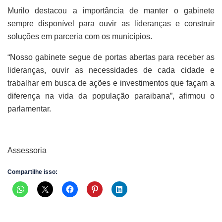
Murilo destacou a importância de manter o gabinete
sempre disponível para ouvir as lideranças e construir
soluções em parceria com os municípios.
“Nosso gabinete segue de portas abertas para receber as
lideranças, ouvir as necessidades de cada cidade e
trabalhar em busca de ações e investimentos que façam a
diferença na vida da população paraibana”, afirmou o
parlamentar.
Assessoria
Compartilhe isso: