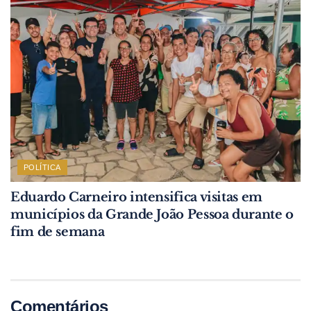
POLÍTICA
Eduardo Carneiro intensifica visitas em
municípios da Grande João Pessoa durante o
fim de semana
Comentários