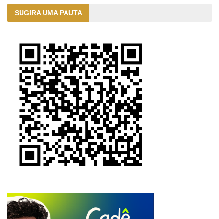
SUGIRA UMA PAUTA