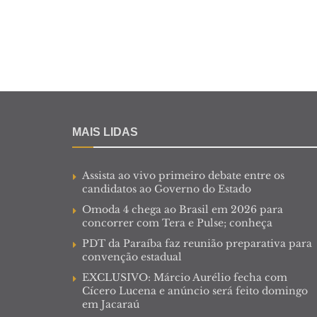
MAIS LIDAS
Assista ao vivo primeiro debate entre os
candidatos ao Governo do Estado
Omoda 4 chega ao Brasil em 2026 para
concorrer com Tera e Pulse; conheça
PDT da Paraíba faz reunião preparativa para
convenção estadual
EXCLUSIVO: Márcio Aurélio fecha com
Cícero Lucena e anúncio será feito domingo
em Jacaraú