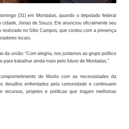
domingo (31) em Montadas, quando o deputado federal
a cidade, Jonas de Souza. Ele anunciou oficialmente seu
ro realizado no Sítio Campos, que contou com a presença
iadores locais.
 da união: “Com alegria, nos juntamos ao grupo político
 para trabalhar ainda mais pelo futuro de Montadas.”
o comprometimento de Murilo com as necessidades da
 desafios enfrentados pela comunidade e continuarei
ir recursos, projetos e políticas que tragam melhorias