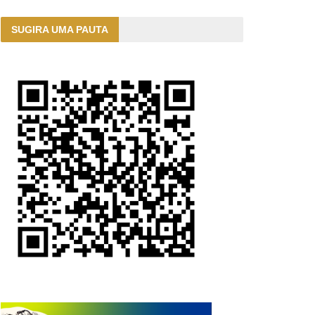
SUGIRA UMA PAUTA