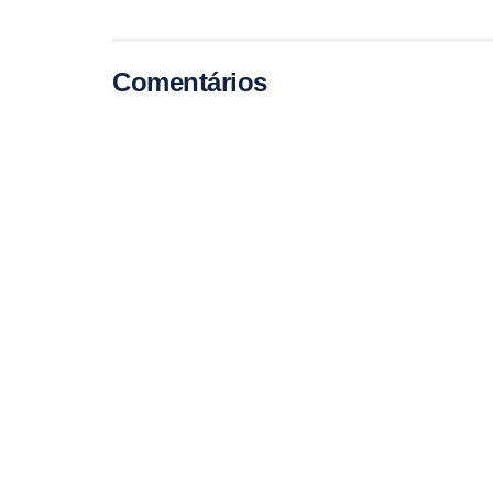
Comentários